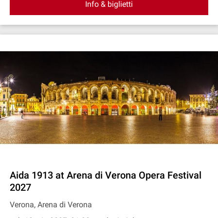
Info & biglietti
Aida 1913 at Arena di Verona Opera Festival
2027
Verona, Arena di Verona