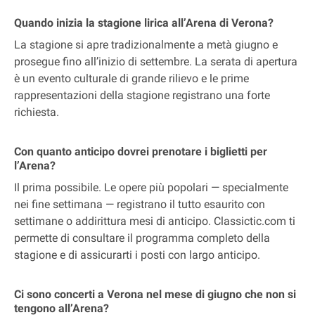
Quando inizia la stagione lirica all’Arena di Verona?
La stagione si apre tradizionalmente a metà giugno e
prosegue fino all’inizio di settembre. La serata di apertura
è un evento culturale di grande rilievo e le prime
rappresentazioni della stagione registrano una forte
richiesta.
Con quanto anticipo dovrei prenotare i biglietti per
l’Arena?
Il prima possibile. Le opere più popolari — specialmente
nei fine settimana — registrano il tutto esaurito con
settimane o addirittura mesi di anticipo. Classictic.com ti
permette di consultare il programma completo della
stagione e di assicurarti i posti con largo anticipo.
Ci sono concerti a Verona nel mese di giugno che non si
tengono all’Arena?