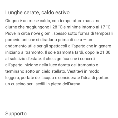
Lunghe serate, caldo estivo
Giugno è un mese caldo, con temperature massime
diurne che raggiungono i 28 °C e minime intorno ai 17 °C.
Piove in circa nove giorni, spesso sotto forma di temporali
pomeridiani che si diradano prima di sera — un
andamento utile per gli spettacoli all’aperto che in genere
iniziano al tramonto. Il sole tramonta tardi, dopo le 21:00
al solstizio d’estate, il che significa che i concerti
all’aperto iniziano nella luce dorata del tramonto e
terminano sotto un cielo stellato. Vestitevi in modo
leggero, portate dell’acqua e considerate l’idea di portare
un cuscino per i sedili in pietra dell’Arena.
Supporto