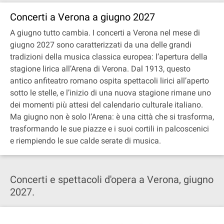
Concerti a Verona a giugno 2027
A giugno tutto cambia. I concerti a Verona nel mese di
giugno 2027 sono caratterizzati da una delle grandi
tradizioni della musica classica europea: l’apertura della
stagione lirica all’Arena di Verona. Dal 1913, questo
antico anfiteatro romano ospita spettacoli lirici all’aperto
sotto le stelle, e l’inizio di una nuova stagione rimane uno
dei momenti più attesi del calendario culturale italiano.
Ma giugno non è solo l’Arena: è una città che si trasforma,
trasformando le sue piazze e i suoi cortili in palcoscenici
e riempiendo le sue calde serate di musica.
Concerti e spettacoli d'opera a Verona, giugno
2027.