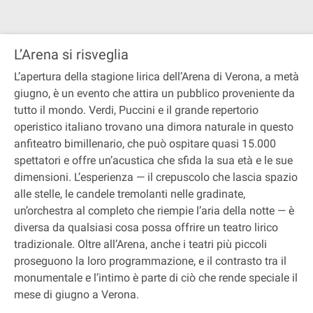
L’Arena si risveglia
L’apertura della stagione lirica dell’Arena di Verona, a metà
giugno, è un evento che attira un pubblico proveniente da
tutto il mondo. Verdi, Puccini e il grande repertorio
operistico italiano trovano una dimora naturale in questo
anfiteatro bimillenario, che può ospitare quasi 15.000
spettatori e offre un’acustica che sfida la sua età e le sue
dimensioni. L’esperienza — il crepuscolo che lascia spazio
alle stelle, le candele tremolanti nelle gradinate,
un’orchestra al completo che riempie l’aria della notte — è
diversa da qualsiasi cosa possa offrire un teatro lirico
tradizionale. Oltre all’Arena, anche i teatri più piccoli
proseguono la loro programmazione, e il contrasto tra il
monumentale e l’intimo è parte di ciò che rende speciale il
mese di giugno a Verona.