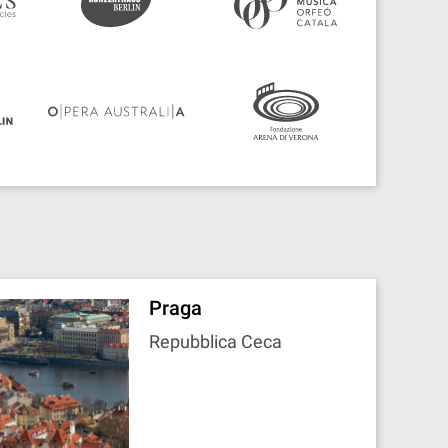
Praga
Repubblica Ceca