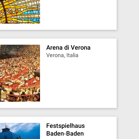
Arena di Verona
Verona, Italia
Festspielhaus
Baden‐Baden