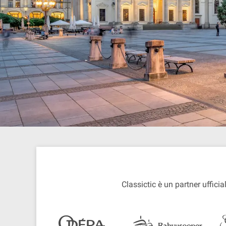
Classictic è un partner ufficial