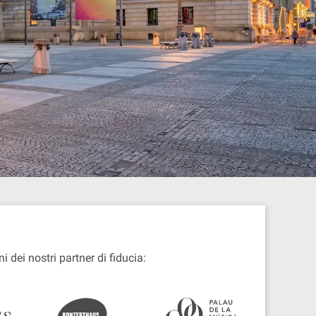
ni dei nostri partner di fiducia: