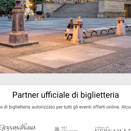
Partner ufficiale di biglietteria
e di biglietteria autorizzato per tutti gli eventi offerti online. Alcu