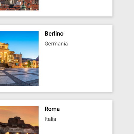
Berlino
Germania
Roma
Italia