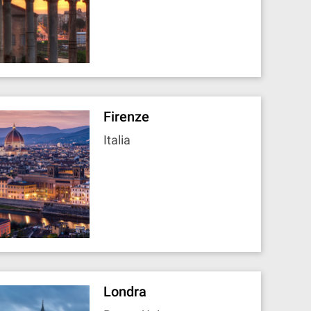
Firenze
Italia
Londra