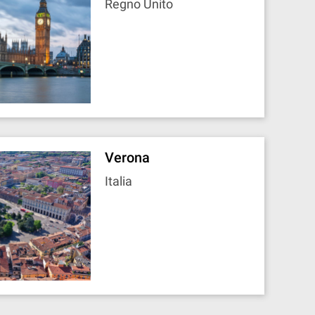
Regno Unito
Verona
Italia