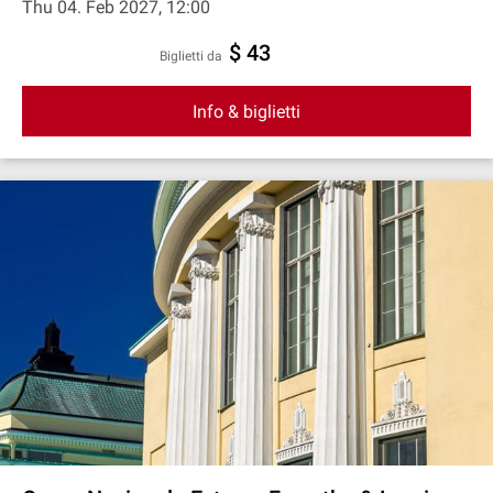
Thu 04. Feb 2027, 12:00
$ 43
Biglietti da
Info & biglietti