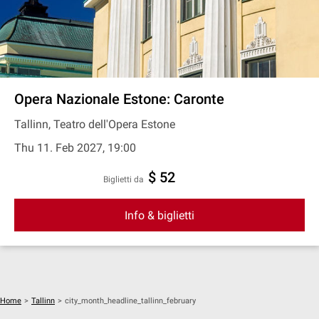
Opera Nazionale Estone: Caronte
Tallinn, Teatro dell'Opera Estone
Thu 11. Feb 2027, 19:00
$ 52
Biglietti da
Info & biglietti
Home
>
Tallinn
>
city_month_headline_tallinn_february