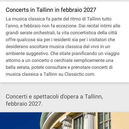
Concerts in Tallinn in febbraio 2027
La musica classica fa parte del ritmo di Tallinn tutto
l'anno, e febbraio non fa eccezione. Dai recital intimi alle
grandi serate orchestrali, la vita concertistica della città
offre qualcosa sia per i residenti sia per i visitatori che
desiderano ascoltare musica classica dal vivo in un
ambiente suggestivo. Che stiate pianificando un viaggio
attorno a un concerto o cerchiate semplicemente una
bella serata, potete consultare e prenotare concerti di
musica classica a Tallinn su Classictic.com.
Concerti e spettacoli d'opera a Tallinn,
febbraio 2027.