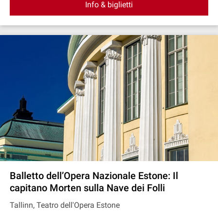
Info & biglietti
Balletto dell’Opera Nazionale Estone: Il
capitano Morten sulla Nave dei Folli
Tallinn, Teatro dell'Opera Estone