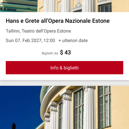
Hans e Grete all’Opera Nazionale Estone
Tallinn, Teatro dell'Opera Estone
Sun 07. Feb 2027, 12:00
+ ulteriori date
$ 43
Biglietti da
Info & biglietti