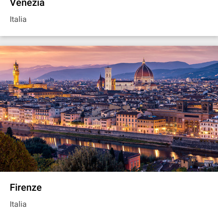
Venezia
Italia
Firenze
Italia