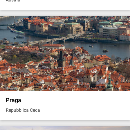
Praga
Repubblica Ceca