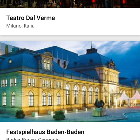
Teatro Dal Verme
Milano, Italia
Festspielhaus Baden‐Baden
Baden‐Baden, Germania