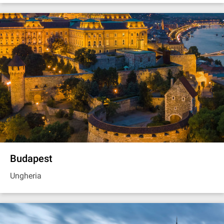
Budapest
Ungheria