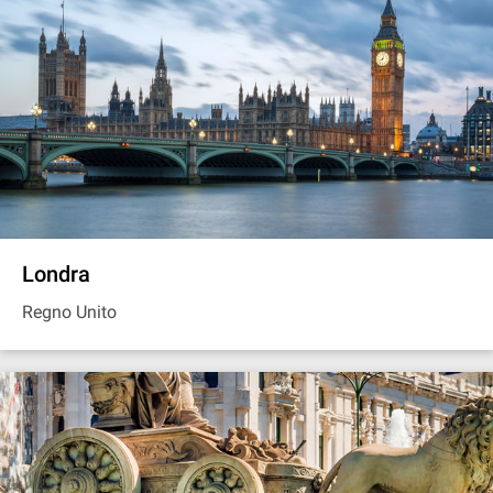
Londra
Regno Unito