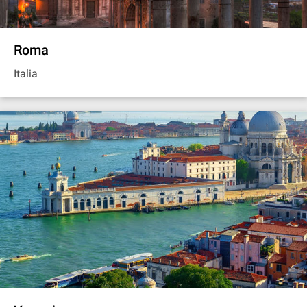
Roma
Italia