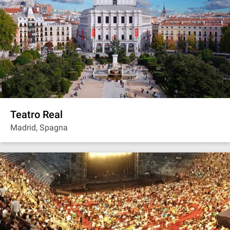
Teatro Real
Madrid, Spagna