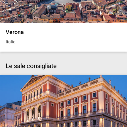
Verona
Italia
Le sale consigliate