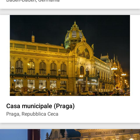
Casa municipale (Praga)
Praga, Repubblica Ceca