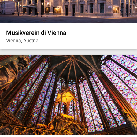
Musikverein di Vienna
Vienna, Austria