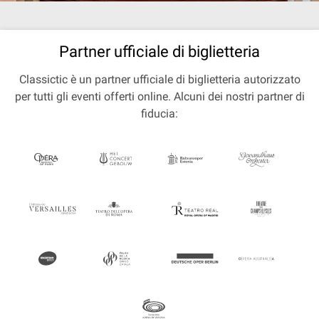
Partner ufficiale di biglietteria
Classictic è un partner ufficiale di biglietteria autorizzato
per tutti gli eventi offerti online. Alcuni dei nostri partner di
fiducia: