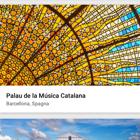
Palau de la Música Catalana
Barcellona, Spagna