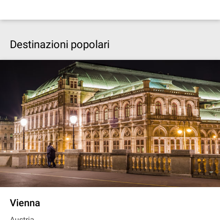
Destinazioni popolari
Vienna
Austria