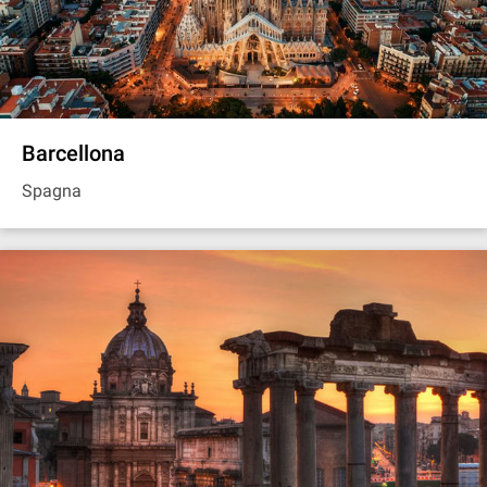
Barcellona
Spagna