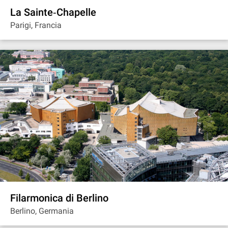
La Sainte‐Chapelle
Parigi, Francia
Filarmonica di Berlino
Berlino, Germania