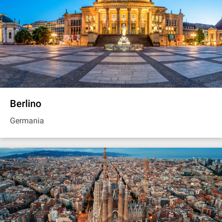
Berlino
Germania