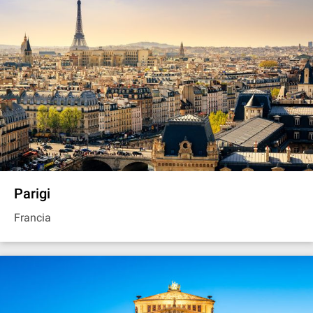
Parigi
Francia