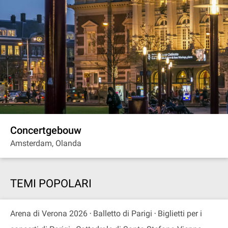
Concertgebouw
Amsterdam, Olanda
TEMI POPOLARI
Arena di Verona 2026
Balletto di Parigi
Biglietti per i