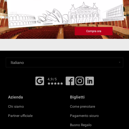
4,9/5
Azienda
Biglietti
Chi siamo
Come prenotare
Partner ufficiale
Pagamento sicuro
Buono Regalo