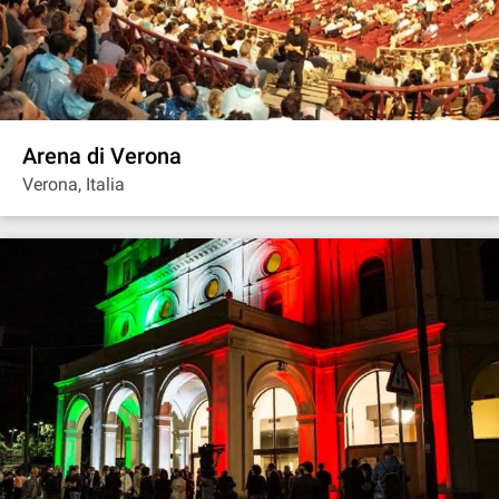
Arena di Verona
Verona, Italia