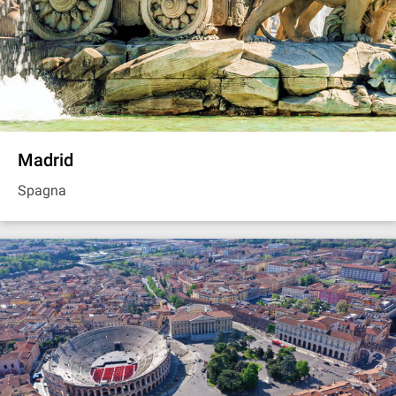
Madrid
Spagna