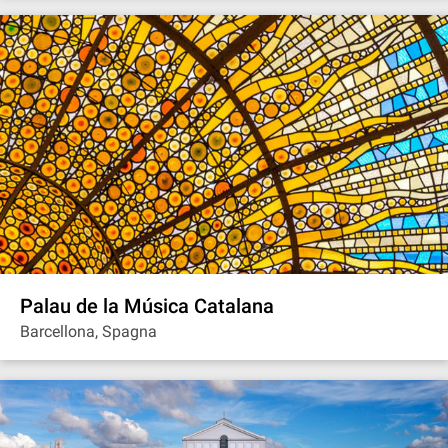
Palau de la Música Catalana
Barcellona, Spagna