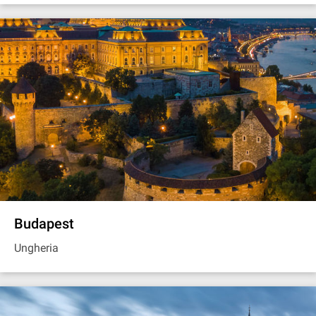
Budapest
Ungheria