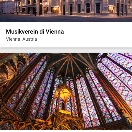
Musikverein di Vienna
Vienna, Austria