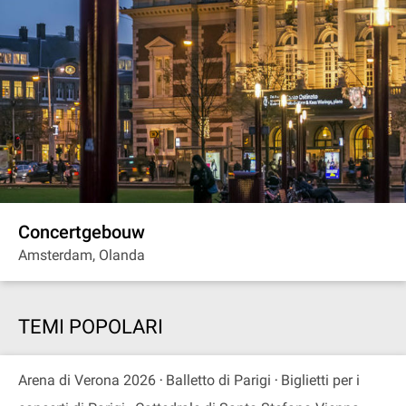
Concertgebouw
Amsterdam, Olanda
TEMI POPOLARI
Arena di Verona 2026
Balletto di Parigi
Biglietti per i