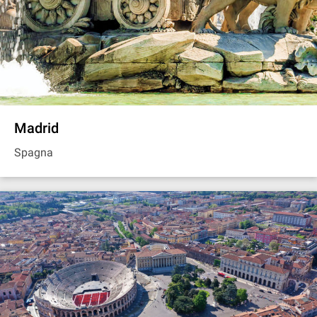
Madrid
Spagna