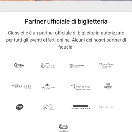
Partner ufficiale di biglietteria
Classictic è un partner ufficiale di biglietteria autorizzato
per tutti gli eventi offerti online. Alcuni dei nostri partner di
fiducia: