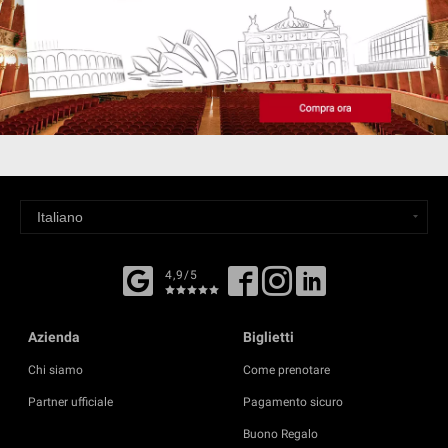
4,9/5
Azienda
Biglietti
Chi siamo
Come prenotare
Partner ufficiale
Pagamento sicuro
Buono Regalo