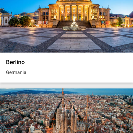
Berlino
Germania