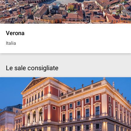
Verona
Italia
Le sale consigliate