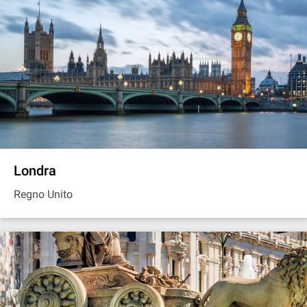
Londra
Regno Unito