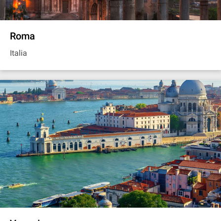
Roma
Italia