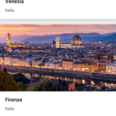
Venezia
Italia
Firenze
Italia