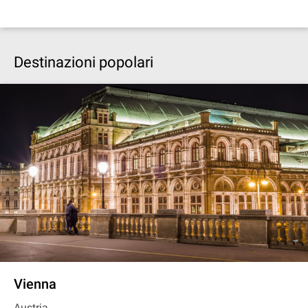
Destinazioni popolari
Vienna
Austria