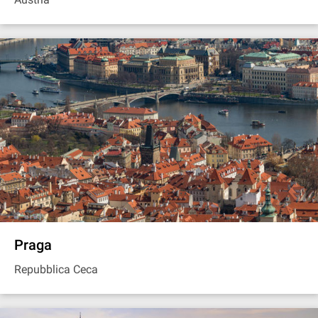
Praga
Repubblica Ceca