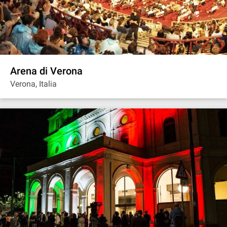
Arena di Verona
Verona, Italia