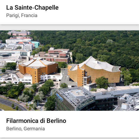
La Sainte‐Chapelle
Parigi, Francia
Filarmonica di Berlino
Berlino, Germania