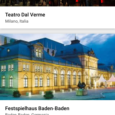
Teatro Dal Verme
Milano, Italia
Festspielhaus Baden‐Baden
Baden‐Baden, Germania