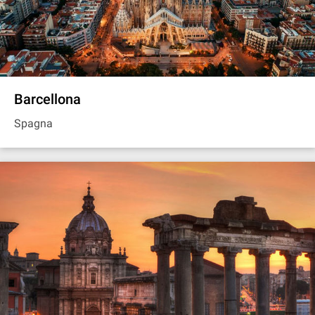
Barcellona
Spagna