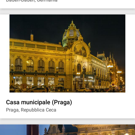
Casa municipale (Praga)
Praga, Repubblica Ceca