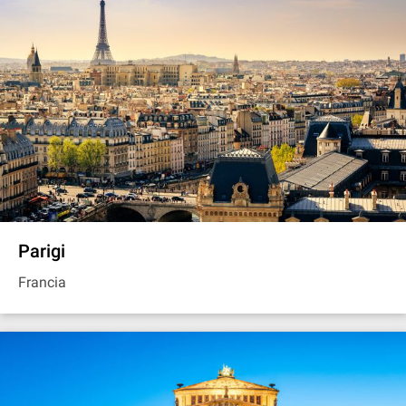
Parigi
Francia