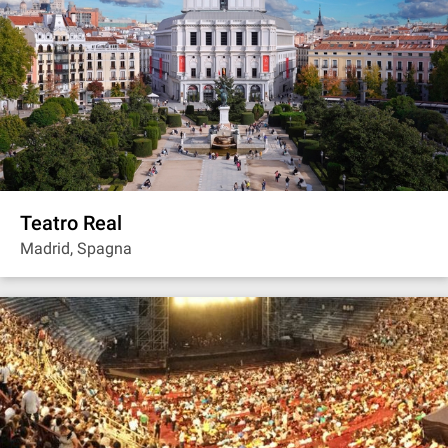
Teatro Real
Madrid, Spagna