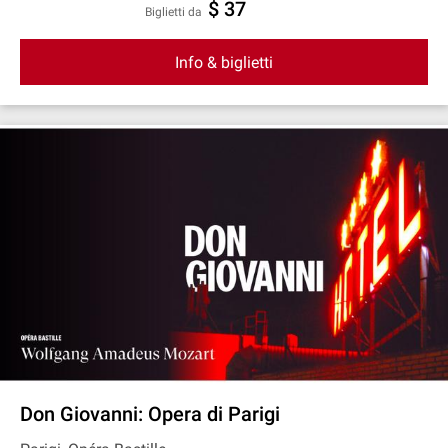
$ 37
Biglietti da
Info & biglietti
Don Giovanni: Opera di Parigi