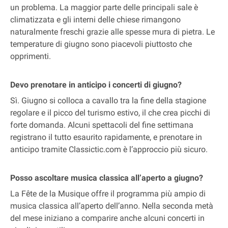
un problema. La maggior parte delle principali sale è
climatizzata e gli interni delle chiese rimangono
naturalmente freschi grazie alle spesse mura di pietra. Le
temperature di giugno sono piacevoli piuttosto che
opprimenti.
Devo prenotare in anticipo i concerti di giugno?
Sì. Giugno si colloca a cavallo tra la fine della stagione
regolare e il picco del turismo estivo, il che crea picchi di
forte domanda. Alcuni spettacoli del fine settimana
registrano il tutto esaurito rapidamente, e prenotare in
anticipo tramite Classictic.com è l’approccio più sicuro.
Posso ascoltare musica classica all’aperto a giugno?
La Fête de la Musique offre il programma più ampio di
musica classica all’aperto dell’anno. Nella seconda metà
del mese iniziano a comparire anche alcuni concerti in