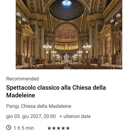
Recommended
Spettacolo classico alla Chiesa della
Madeleine
Parigi, Chiesa della Madeleine
gio 03. giu 2027, 20:00
+ ulteriori date
1 h 5 min