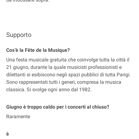
Supporto
Cos’è la Fête de la Musique?
Una festa musicale gratuita che coinvolge tutta la città il
21 giugno, durante la quale musicisti professionisti e
dilettanti si esibiscono negli spazi pubblici di tutta Parigi.
Sono rappresentati tutti i generi, compresa la musica
classica. Si svolge ogni anno dal 1982.
Giugno è troppo caldo per i concerti al chiuso?
Raramente
è