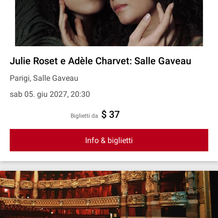
Julie Roset e Adèle Charvet: Salle Gaveau
Parigi, Salle Gaveau
sab 05. giu 2027, 20:30
$ 37
Biglietti da
Info & biglietti