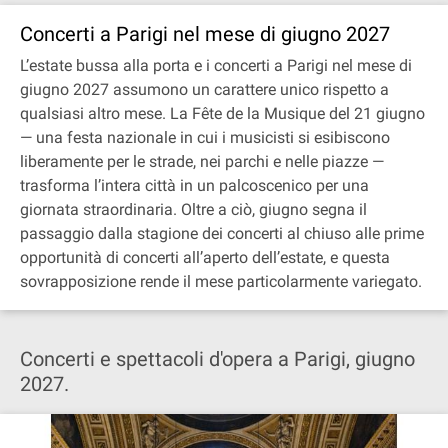
Concerti a Parigi nel mese di giugno 2027
L’estate bussa alla porta e i concerti a Parigi nel mese di
giugno 2027 assumono un carattere unico rispetto a
qualsiasi altro mese. La Fête de la Musique del 21 giugno
— una festa nazionale in cui i musicisti si esibiscono
liberamente per le strade, nei parchi e nelle piazze —
trasforma l’intera città in un palcoscenico per una
giornata straordinaria. Oltre a ciò, giugno segna il
passaggio dalla stagione dei concerti al chiuso alle prime
opportunità di concerti all’aperto dell’estate, e questa
sovrapposizione rende il mese particolarmente variegato.
Concerti e spettacoli d'opera a Parigi, giugno
2027.