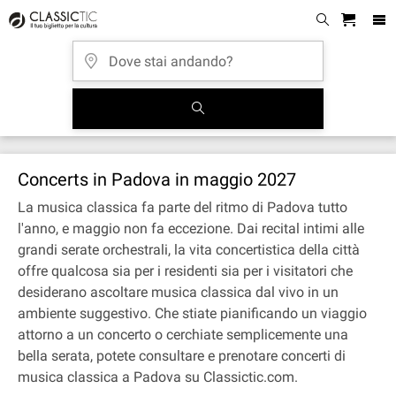
Concerts in Padova in maggio 2027
La musica classica fa parte del ritmo di Padova tutto
l'anno, e maggio non fa eccezione. Dai recital intimi alle
grandi serate orchestrali, la vita concertistica della città
offre qualcosa sia per i residenti sia per i visitatori che
desiderano ascoltare musica classica dal vivo in un
ambiente suggestivo. Che stiate pianificando un viaggio
attorno a un concerto o cerchiate semplicemente una
bella serata, potete consultare e prenotare concerti di
musica classica a Padova su Classictic.com.