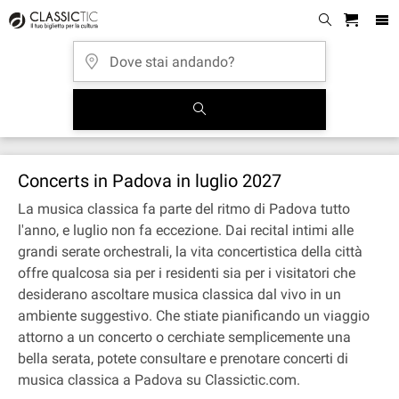
Concerts in Padova in luglio 2027
La musica classica fa parte del ritmo di Padova tutto
l'anno, e luglio non fa eccezione. Dai recital intimi alle
grandi serate orchestrali, la vita concertistica della città
offre qualcosa sia per i residenti sia per i visitatori che
desiderano ascoltare musica classica dal vivo in un
ambiente suggestivo. Che stiate pianificando un viaggio
attorno a un concerto o cerchiate semplicemente una
bella serata, potete consultare e prenotare concerti di
musica classica a Padova su Classictic.com.