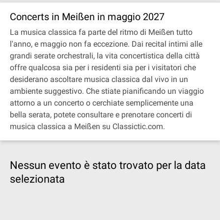
Concerts in Meißen in maggio 2027
La musica classica fa parte del ritmo di Meißen tutto
l'anno, e maggio non fa eccezione. Dai recital intimi alle
grandi serate orchestrali, la vita concertistica della città
offre qualcosa sia per i residenti sia per i visitatori che
desiderano ascoltare musica classica dal vivo in un
ambiente suggestivo. Che stiate pianificando un viaggio
attorno a un concerto o cerchiate semplicemente una
bella serata, potete consultare e prenotare concerti di
musica classica a Meißen su Classictic.com.
Nessun evento è stato trovato per la data
selezionata