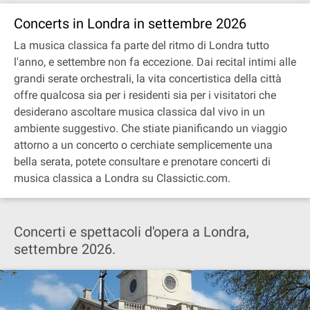
Concerts in Londra in settembre 2026
La musica classica fa parte del ritmo di Londra tutto
l'anno, e settembre non fa eccezione. Dai recital intimi alle
grandi serate orchestrali, la vita concertistica della città
offre qualcosa sia per i residenti sia per i visitatori che
desiderano ascoltare musica classica dal vivo in un
ambiente suggestivo. Che stiate pianificando un viaggio
attorno a un concerto o cerchiate semplicemente una
bella serata, potete consultare e prenotare concerti di
musica classica a Londra su Classictic.com.
Concerti e spettacoli d'opera a Londra,
settembre 2026.