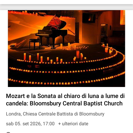
Mozart e la Sonata al chiaro di luna a lume di
candela: Bloomsbury Central Baptist Church
Londra, Chiesa Centrale Battista di Bloomsbury
sab 05. set 2026, 17:00
+ ulteriori date