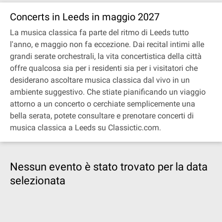
Concerts in Leeds in maggio 2027
La musica classica fa parte del ritmo di Leeds tutto
l'anno, e maggio non fa eccezione. Dai recital intimi alle
grandi serate orchestrali, la vita concertistica della città
offre qualcosa sia per i residenti sia per i visitatori che
desiderano ascoltare musica classica dal vivo in un
ambiente suggestivo. Che stiate pianificando un viaggio
attorno a un concerto o cerchiate semplicemente una
bella serata, potete consultare e prenotare concerti di
musica classica a Leeds su Classictic.com.
Nessun evento è stato trovato per la data
selezionata