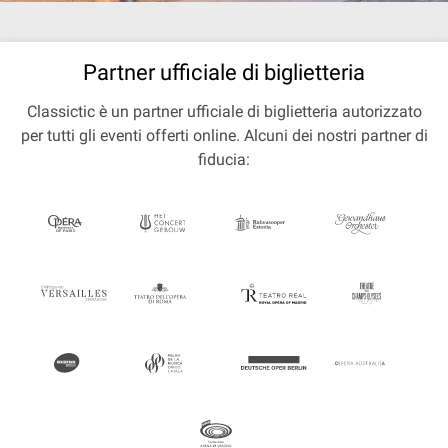
Partner ufficiale di biglietteria
Classictic è un partner ufficiale di biglietteria autorizzato
per tutti gli eventi offerti online. Alcuni dei nostri partner di
fiducia: