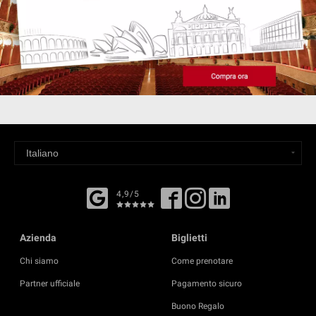
4,9/5
Azienda
Biglietti
Chi siamo
Come prenotare
Partner ufficiale
Pagamento sicuro
Buono Regalo