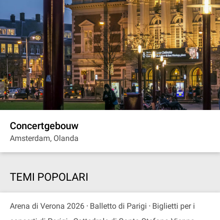
Concertgebouw
Amsterdam, Olanda
TEMI POPOLARI
Arena di Verona 2026
Balletto di Parigi
Biglietti per i