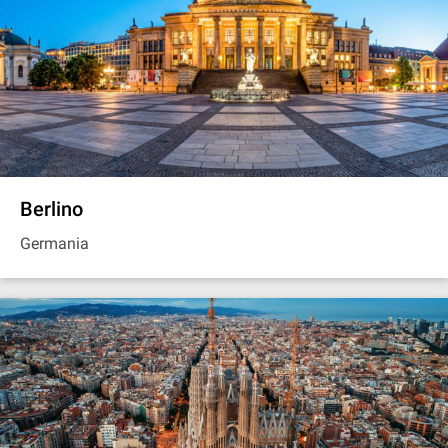
Berlino
Germania