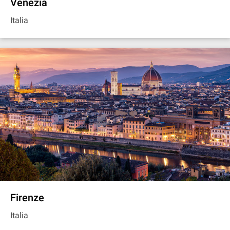
Venezia
Italia
Firenze
Italia