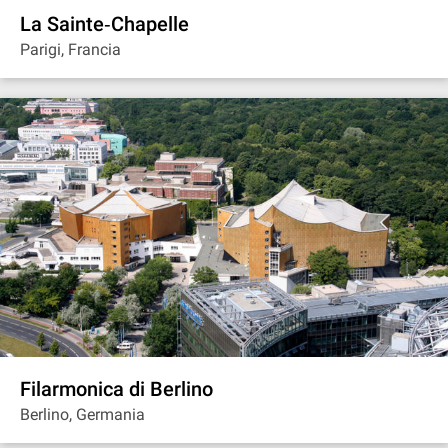
La Sainte‐Chapelle
Parigi, Francia
Filarmonica di Berlino
Berlino, Germania