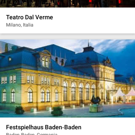
Teatro Dal Verme
Milano, Italia
Festspielhaus Baden‐Baden
Baden‐Baden, Germania