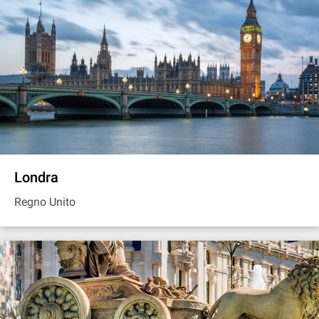
Londra
Regno Unito