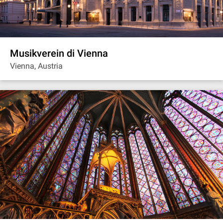
Musikverein di Vienna
Vienna, Austria