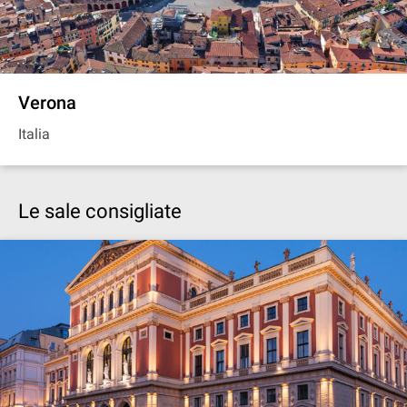
Verona
Italia
Le sale consigliate