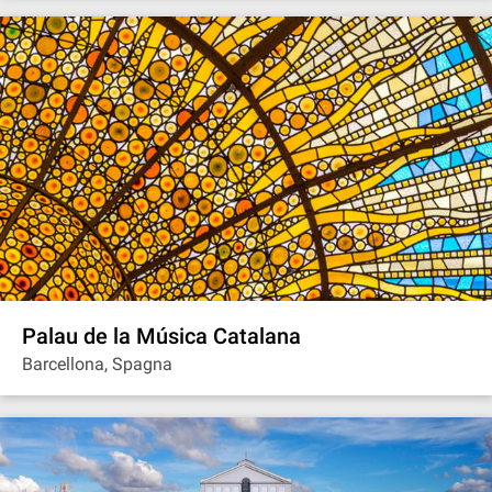
Palau de la Música Catalana
Barcellona, Spagna