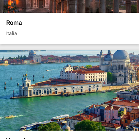
Roma
Italia