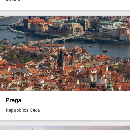
Praga
Repubblica Ceca