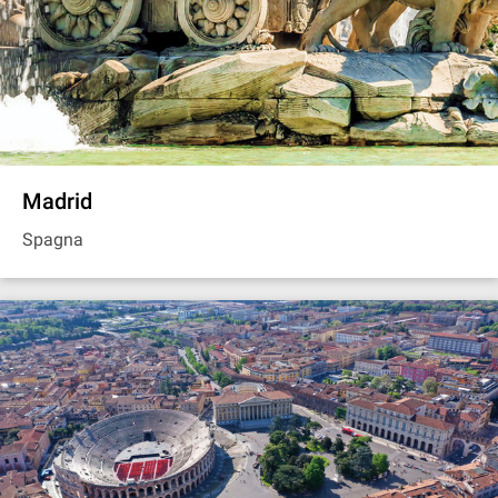
Madrid
Spagna