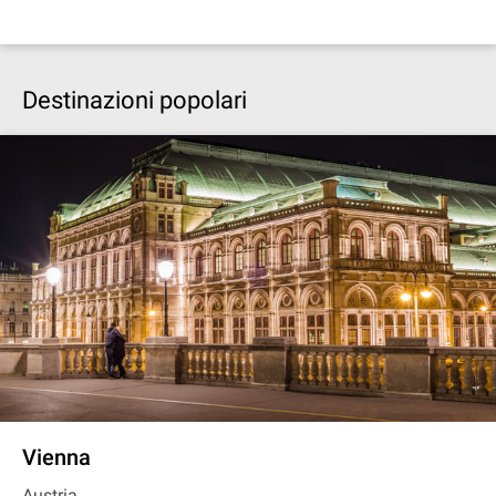
Destinazioni popolari
Vienna
Austria