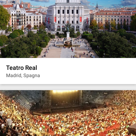
Teatro Real
Madrid, Spagna