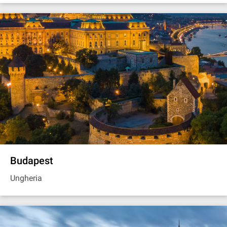
Budapest
Ungheria