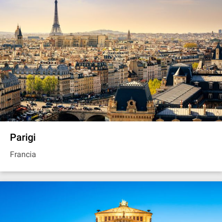
Parigi
Francia