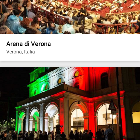
Arena di Verona
Verona, Italia