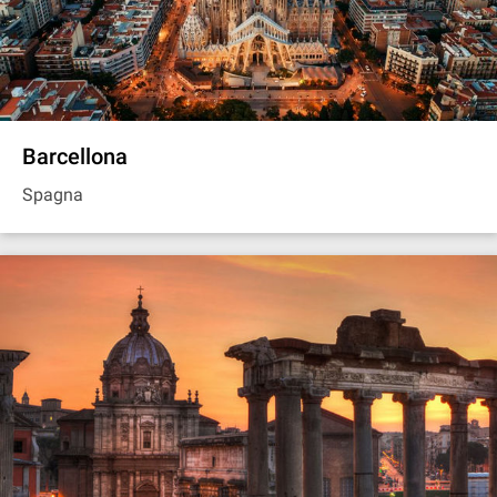
Barcellona
Spagna