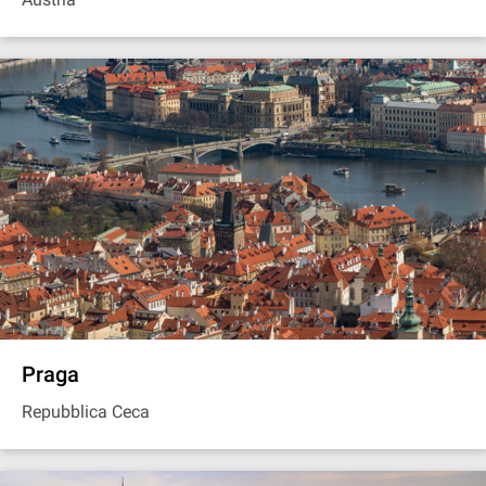
Praga
Repubblica Ceca