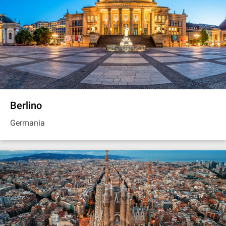
Berlino
Germania