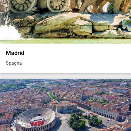
Madrid
Spagna