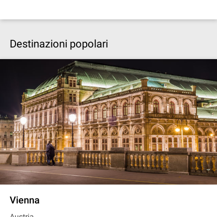
Destinazioni popolari
Vienna
Austria