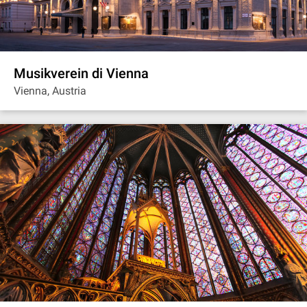
Musikverein di Vienna
Vienna, Austria