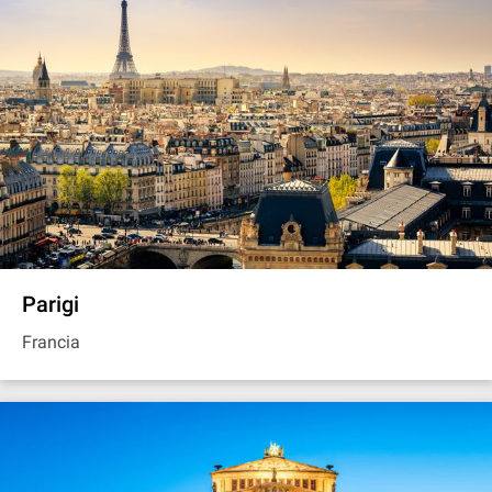
Parigi
Francia