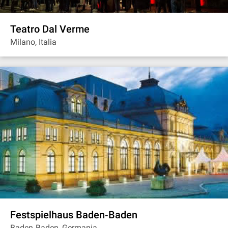
Teatro Dal Verme
Milano, Italia
Festspielhaus Baden‐Baden
Baden‐Baden, Germania