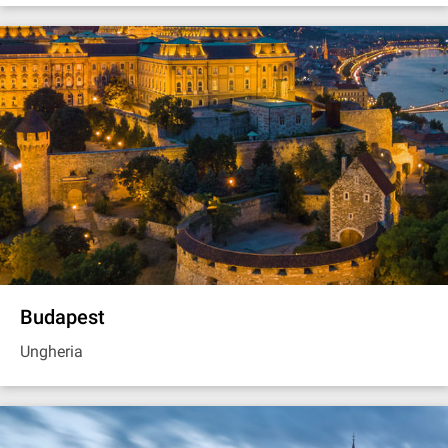
Budapest
Ungheria