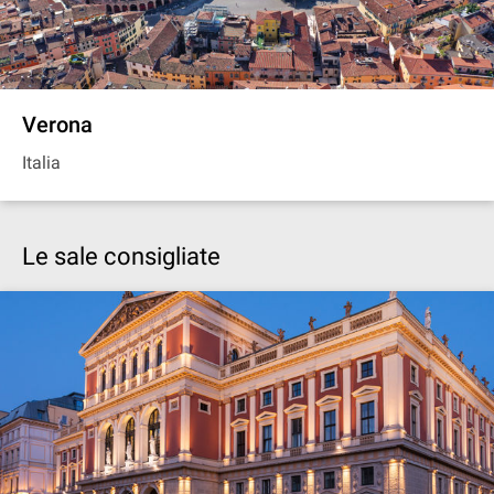
Verona
Italia
Le sale consigliate