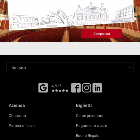
4,9/5
Azienda
Biglietti
Chi siamo
Come prenotare
Partner ufficiale
Pagamento sicuro
Buono Regalo