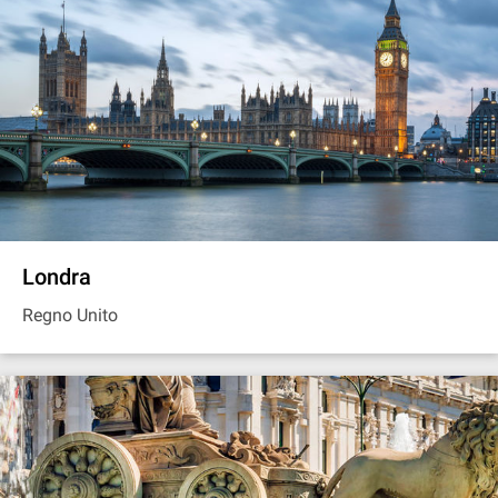
Londra
Regno Unito