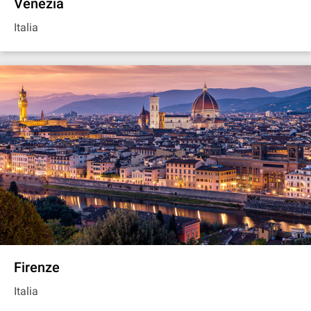
Venezia
Italia
Firenze
Italia