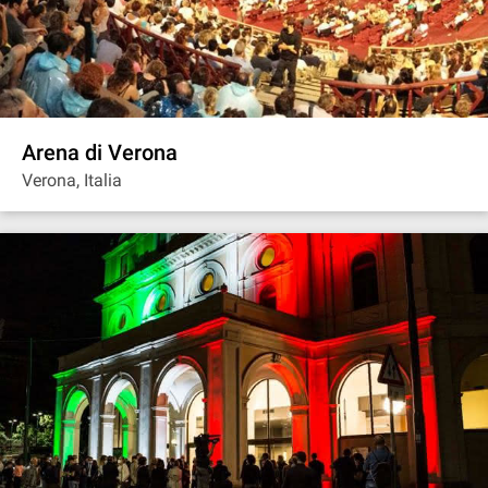
Arena di Verona
Verona, Italia