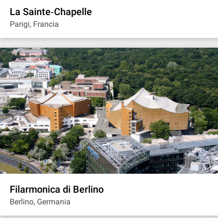
La Sainte‐Chapelle
Parigi, Francia
Filarmonica di Berlino
Berlino, Germania