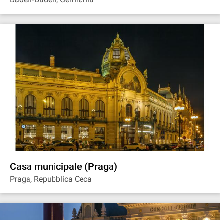
Casa municipale (Praga)
Praga, Repubblica Ceca