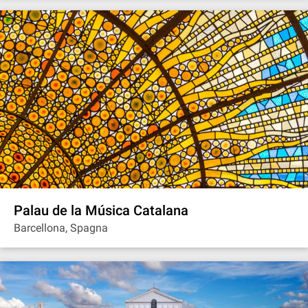
Palau de la Música Catalana
Barcellona, Spagna