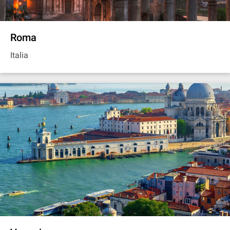
Roma
Italia