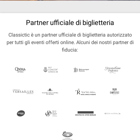
Partner ufficiale di biglietteria
Classictic è un partner ufficiale di biglietteria autorizzato
per tutti gli eventi offerti online. Alcuni dei nostri partner di
fiducia: