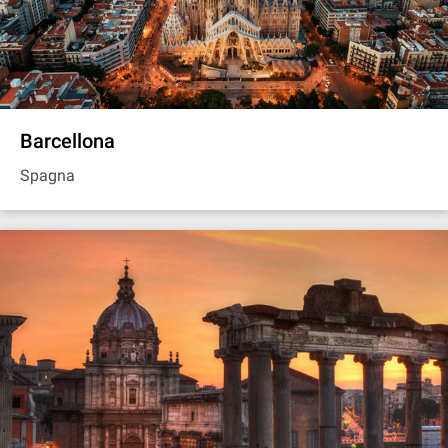
Barcellona
Spagna