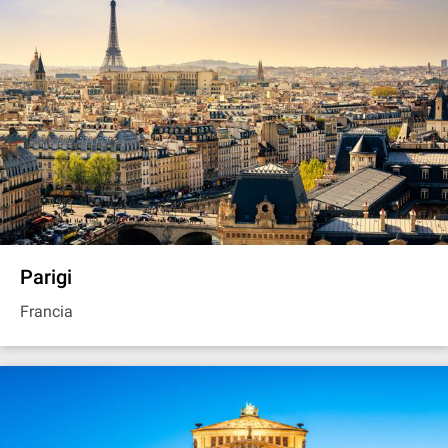
Parigi
Francia