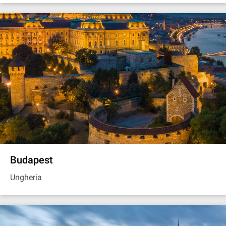
Budapest
Ungheria