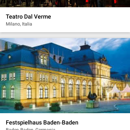
Teatro Dal Verme
Milano, Italia
Festspielhaus Baden‐Baden
Baden‐Baden, Germania