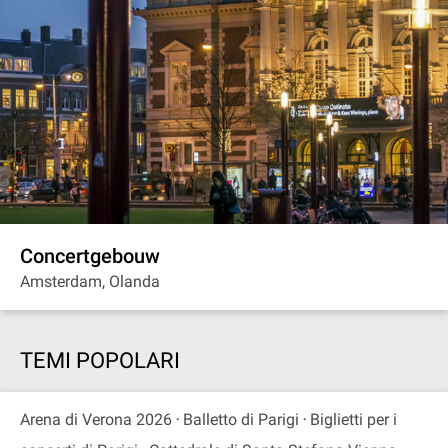
Concertgebouw
Amsterdam, Olanda
TEMI POPOLARI
Arena di Verona 2026
Balletto di Parigi
Biglietti per i