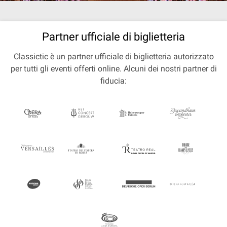
Partner ufficiale di biglietteria
Classictic è un partner ufficiale di biglietteria autorizzato
per tutti gli eventi offerti online. Alcuni dei nostri partner di
fiducia: