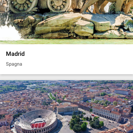
Madrid
Spagna