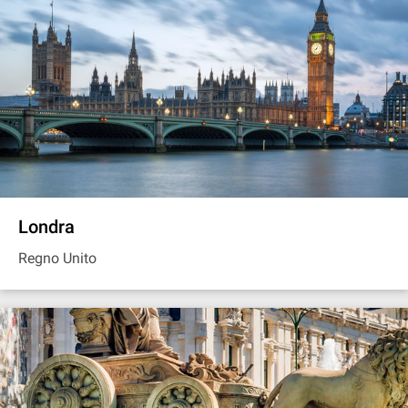
Londra
Regno Unito