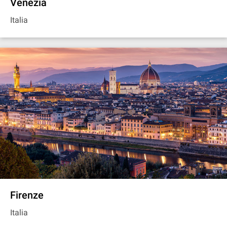
Venezia
Italia
Firenze
Italia