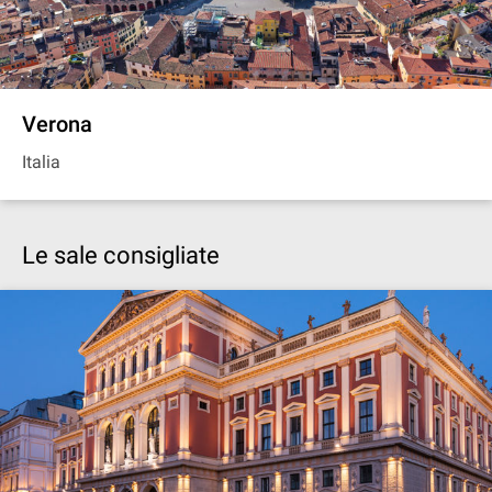
Verona
Italia
Le sale consigliate