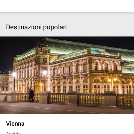
Destinazioni popolari
Vienna
Austria