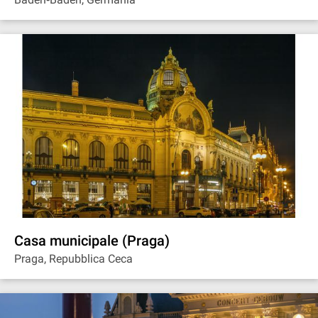
Casa municipale (Praga)
Praga, Repubblica Ceca