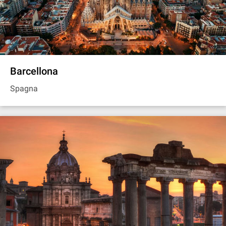
Barcellona
Spagna