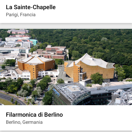
La Sainte‐Chapelle
Parigi, Francia
Filarmonica di Berlino
Berlino, Germania