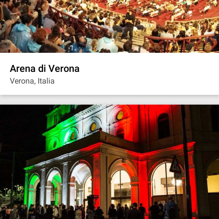
Arena di Verona
Verona, Italia