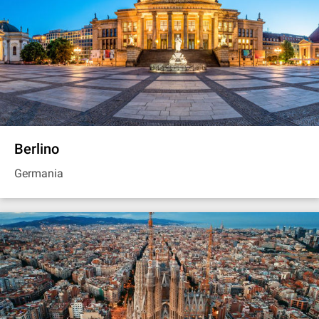
Berlino
Germania