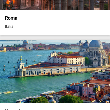
Roma
Italia