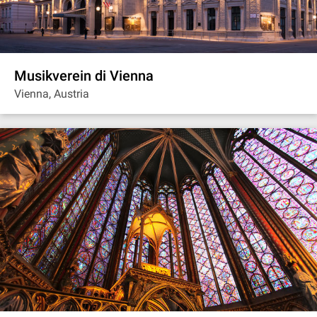
Musikverein di Vienna
Vienna, Austria