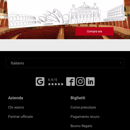
4,9/5
Azienda
Biglietti
Chi siamo
Come prenotare
Partner ufficiale
Pagamento sicuro
Buono Regalo