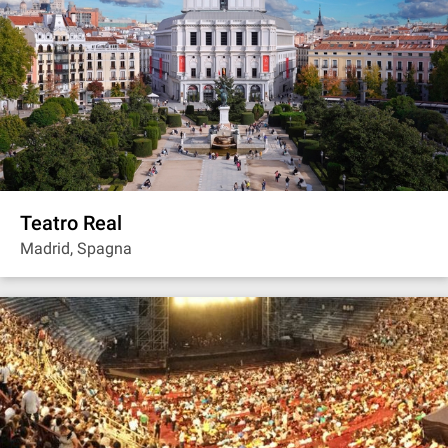
Teatro Real
Madrid, Spagna