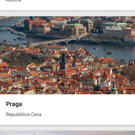
Praga
Repubblica Ceca