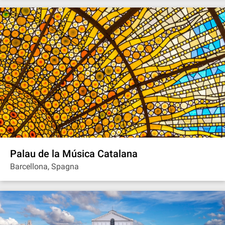
Palau de la Música Catalana
Barcellona, Spagna