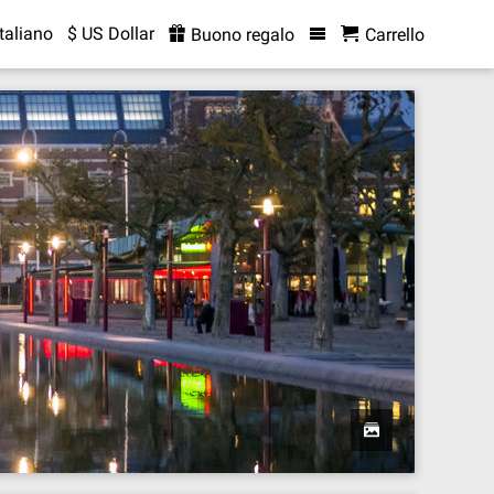
Italiano
$ US Dollar
Buono regalo
Carrello