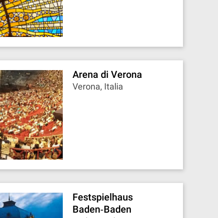
Arena di Verona
Verona, Italia
Festspielhaus
Baden‐Baden