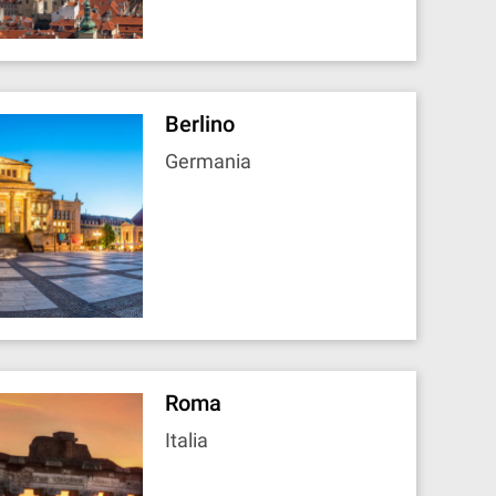
Berlino
Germania
Roma
Italia