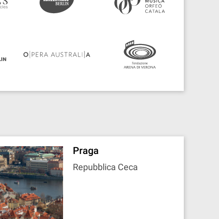
Praga
Repubblica Ceca