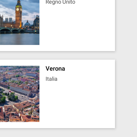
Regno Unito
Verona
Italia