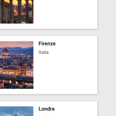
Firenze
Italia
Londra