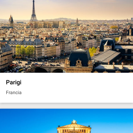
Parigi
Francia