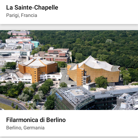
La Sainte‐Chapelle
Parigi, Francia
Filarmonica di Berlino
Berlino, Germania