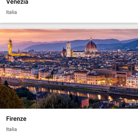
Venezia
Italia
Firenze
Italia