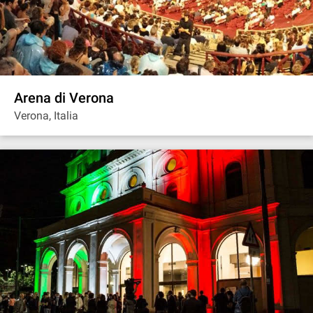
Arena di Verona
Verona, Italia