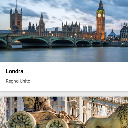
Londra
Regno Unito