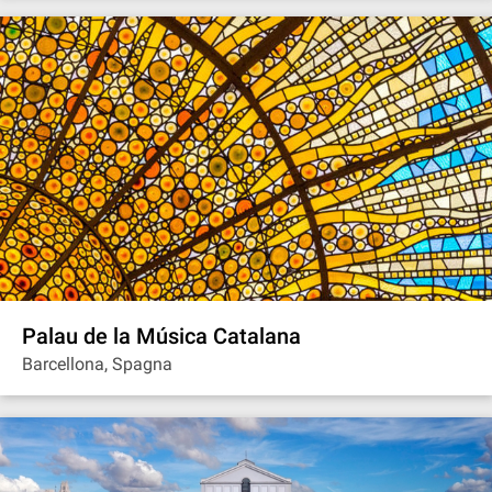
Palau de la Música Catalana
Barcellona, Spagna