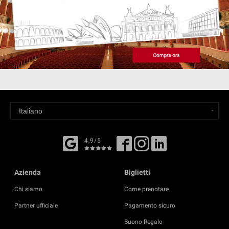
4,9/5
Azienda
Biglietti
Chi siamo
Come prenotare
Partner ufficiale
Pagamento sicuro
Buono Regalo