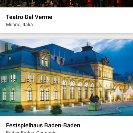
Teatro Dal Verme
Milano, Italia
Festspielhaus Baden‐Baden
Baden‐Baden, Germania