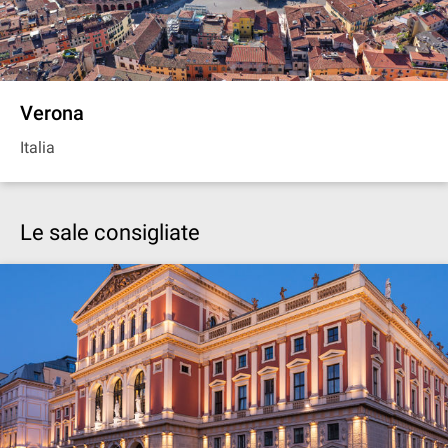
Verona
Italia
Le sale consigliate