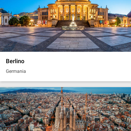
Berlino
Germania