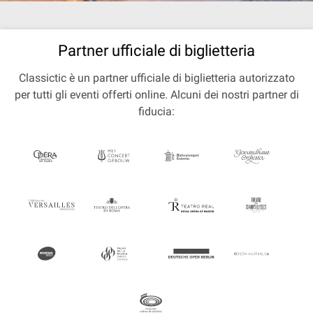
Partner ufficiale di biglietteria
Classictic è un partner ufficiale di biglietteria autorizzato
per tutti gli eventi offerti online. Alcuni dei nostri partner di
fiducia: