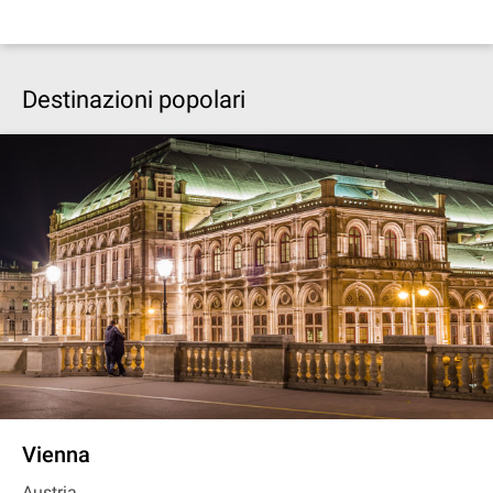
Destinazioni popolari
Vienna
Austria