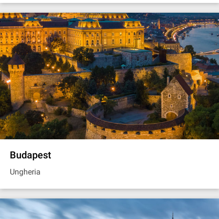
Budapest
Ungheria