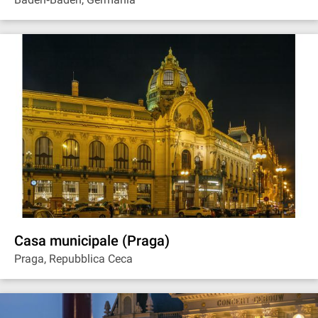
Casa municipale (Praga)
Praga, Repubblica Ceca