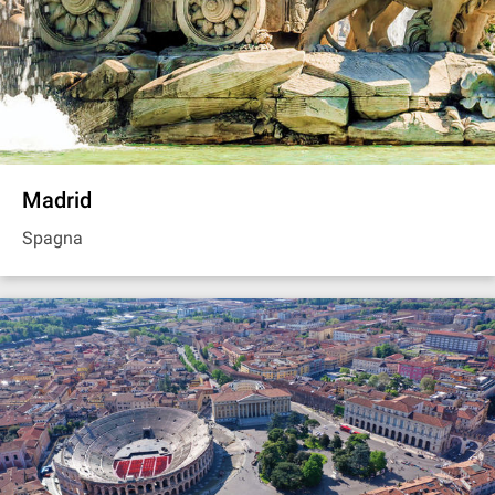
Madrid
Spagna