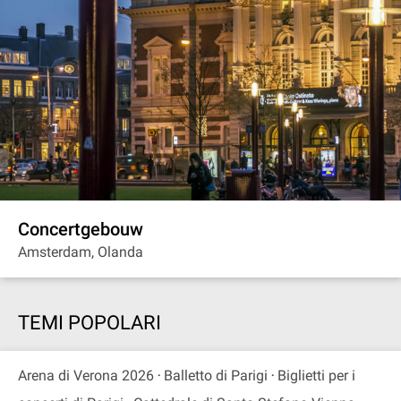
Concertgebouw
Amsterdam, Olanda
TEMI POPOLARI
Arena di Verona 2026
Balletto di Parigi
Biglietti per i