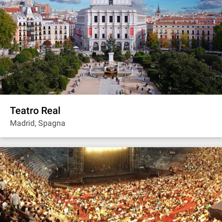
Teatro Real
Madrid, Spagna