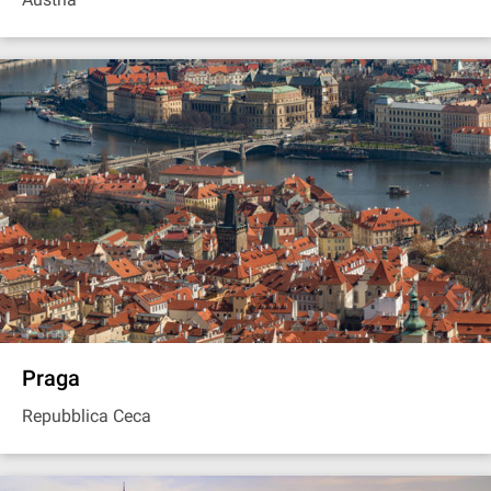
Praga
Repubblica Ceca