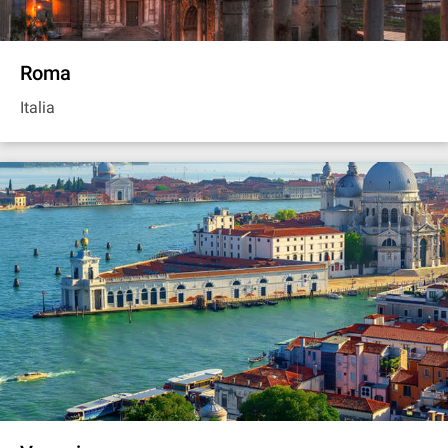
Roma
Italia