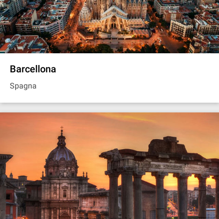
Barcellona
Spagna