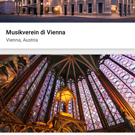
Musikverein di Vienna
Vienna, Austria