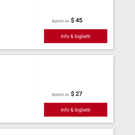
$ 45
Biglietti da
Info & biglietti
$ 27
Biglietti da
Info & biglietti