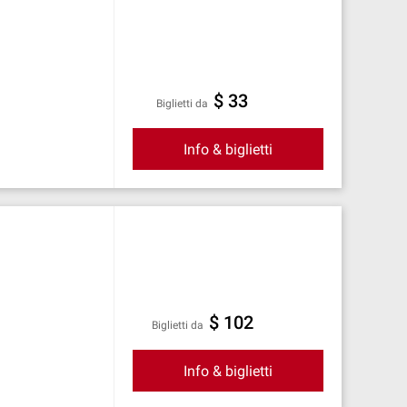
$ 33
Biglietti da
Info & biglietti
$ 102
Biglietti da
Info & biglietti