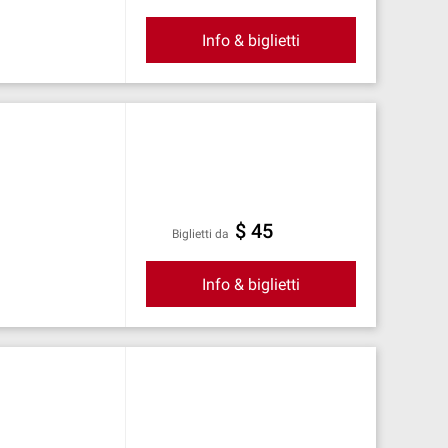
Info & biglietti
$ 45
Biglietti da
Info & biglietti