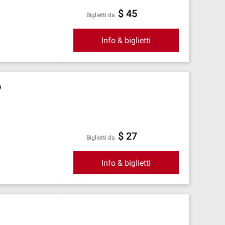
$ 45
Biglietti da
Info & biglietti
o
$ 27
Biglietti da
Info & biglietti