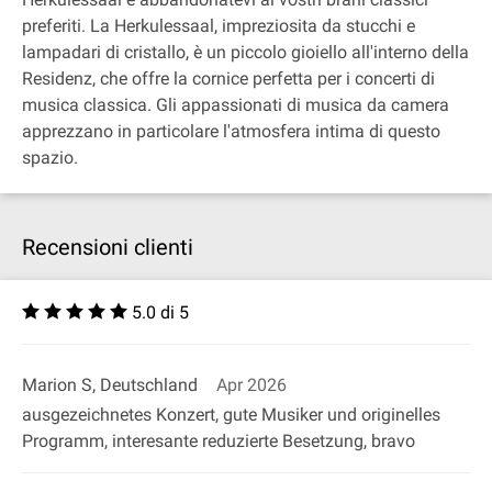
preferiti. La Herkulessaal, impreziosita da stucchi e
lampadari di cristallo, è un piccolo gioiello all'interno della
Residenz, che offre la cornice perfetta per i concerti di
musica classica. Gli appassionati di musica da camera
apprezzano in particolare l'atmosfera intima di questo
spazio.
Recensioni clienti
5.0 di 5
Marion S, Deutschland
Apr 2026
ausgezeichnetes Konzert, gute Musiker und originelles
Programm, interesante reduzierte Besetzung, bravo