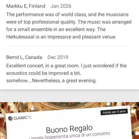
Markku E, Finland
Jan 2026
The performance was of world class, and the musicians
were of top professional quality. The music was arranged
for a small ensemble in an excellent way. The
Herkulessaal is an impressive and pleasant venue.
Bernd L, Canada
Dec 2019
Excellent concert, in a great room. I just wondered if the
acoustics could be improved a bit,
somehow….Nevertheless, a great evening.