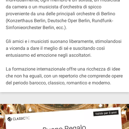
da camera o un musicista d'orchestra di spicco
proveniente da una delle principali orchestre di Berlino
(Konzerthaus Berlin, Deutsche Oper Berlin, Rundfunk‐
Sinfonieorchester Berlin, ecc.).
Gli amici e i musicisti suonano liberamente, stimolandosi
a vicenda a dare il meglio di sé e suscitando così
entusiasmo ed emozione negli ascoltatori.
La formazione internazionale offre una ricchezza di idee
che non ha eguali, con un repertorio che comprende opere
del periodo barocco, classico, romantico e moderno.