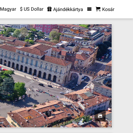
Magyar
$ US Dollar
Ajándékkártya
Kosár