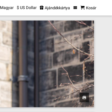
Magyar
$ US Dollar
Ajándékkártya
Kosár