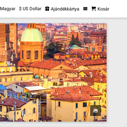
Magyar
$ US Dollar
Ajándékkártya
Kosár