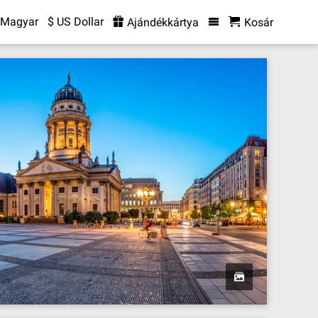
Magyar
$ US Dollar
Ajándékkártya
Kosár