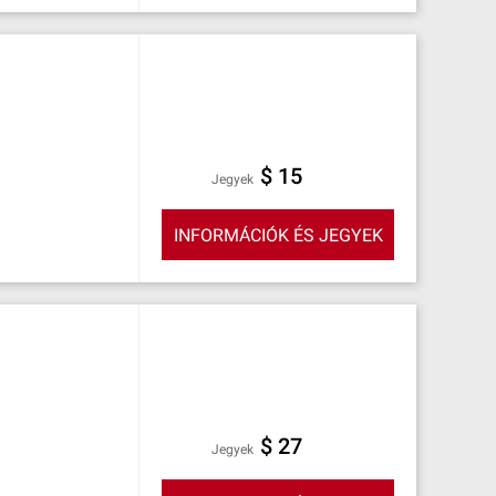
$ 15
Jegyek
INFORMÁCIÓK ÉS JEGYEK
$ 27
Jegyek