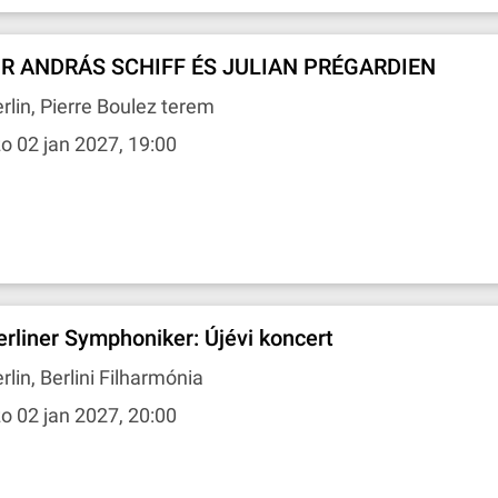
IR ANDRÁS SCHIFF ÉS JULIAN PRÉGARDIEN
rlin, Pierre Boulez terem
o 02 jan 2027, 19:00
erliner Symphoniker: Újévi koncert
rlin, Berlini Filharmónia
o 02 jan 2027, 20:00