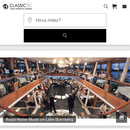
Royal Water Music on Lake Starnberg