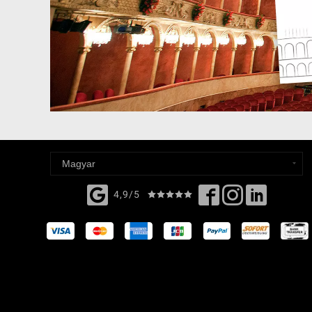
4,9/5