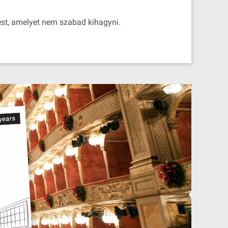
 est, amelyet nem szabad kihagyni.