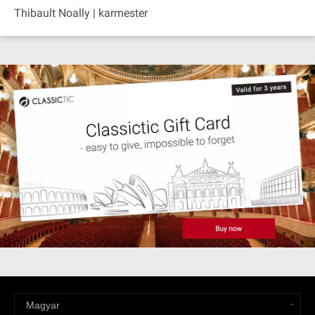
Thibault Noally | karmester