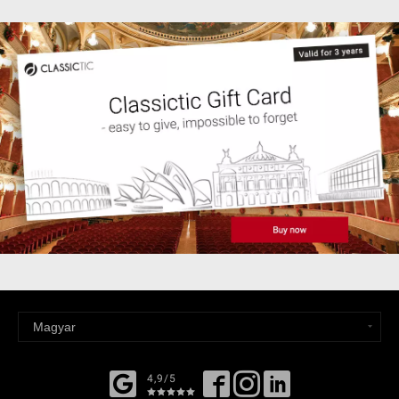
4,9/5