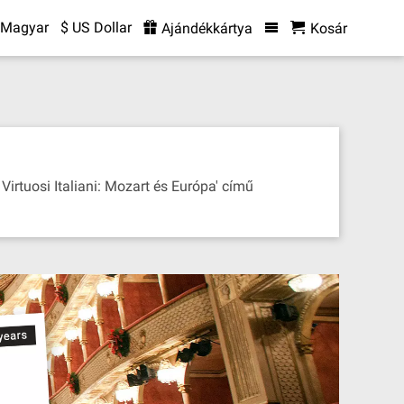
Magyar
$ US Dollar
Ajándékkártya
Kosár
Virtuosi Italiani: Mozart és Európa' című