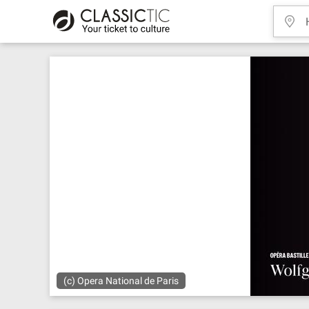
(c) Opera National de Paris