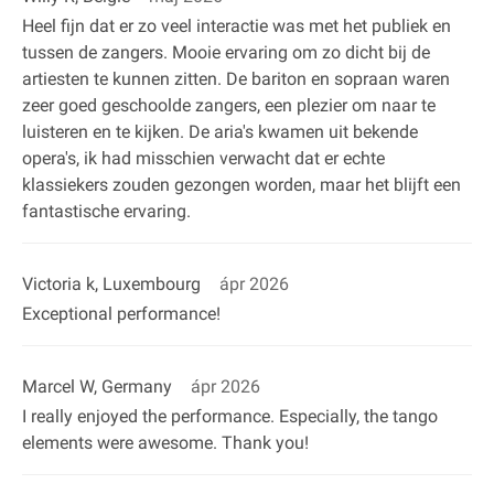
Heel fijn dat er zo veel interactie was met het publiek en
tussen de zangers. Mooie ervaring om zo dicht bij de
artiesten te kunnen zitten. De bariton en sopraan waren
zeer goed geschoolde zangers, een plezier om naar te
luisteren en te kijken. De aria's kwamen uit bekende
opera's, ik had misschien verwacht dat er echte
klassiekers zouden gezongen worden, maar het blijft een
fantastische ervaring.
Victoria k, Luxembourg
ápr 2026
Exceptional performance!
Marcel W, Germany
ápr 2026
I really enjoyed the performance. Especially, the tango
elements were awesome. Thank you!