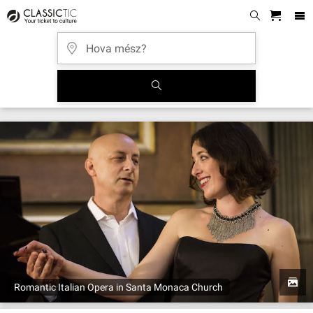
Romantic Italian Opera in Santa Monaca Church