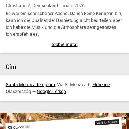
Christiane Z, Deutschland
márc 2026
Es war ein sehr schöner Abend. Da ich keine Kennerin bin,
kann ich die Qualität der Darbietung nicht beurteilen, aber
ich habe die Musik und die Atmosphäre sehr genossen.
Ich empfehle es.
többet mutat
Cím
Santa Monaca templom
, Via S. Monaca 6,
Florence
,
Olaszország —
Google Térkép