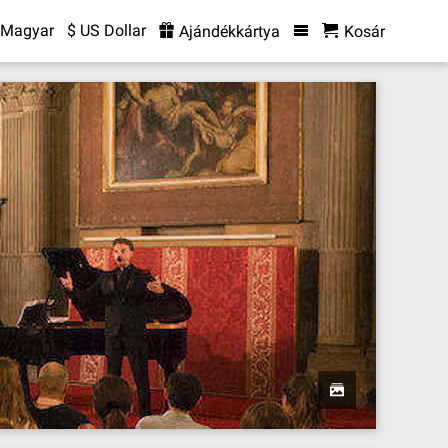
Magyar
$ US Dollar
Ajándékkártya
Kosár