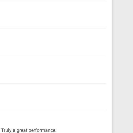
r. Truly a great performance.