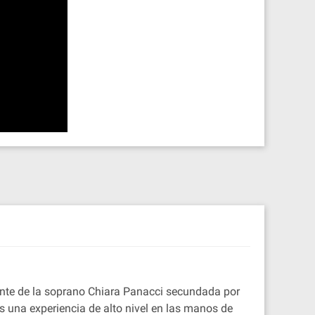
nte de la soprano Chiara Panacci secundada por
 una experiencia de alto nivel en las manos de