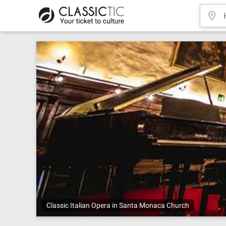
Classic Italian Opera in Santa Monaca Church