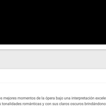
s mejores momentos de la ópera bajo una interpretación excele
s tonalidades románticas y con sus claros oscuros brindándonos