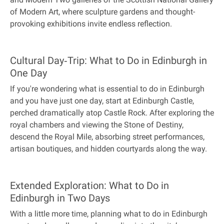
of Modern Art, where sculpture gardens and thought-
provoking exhibitions invite endless reflection.
Cultural Day‐Trip: What to Do in Edinburgh in
One Day
If you're wondering what is essential to do in Edinburgh
and you have just one day, start at Edinburgh Castle,
perched dramatically atop Castle Rock. After exploring the
royal chambers and viewing the Stone of Destiny,
descend the Royal Mile, absorbing street performances,
artisan boutiques, and hidden courtyards along the way.
Extended Exploration: What to Do in
Edinburgh in Two Days
With a little more time, planning what to do in Edinburgh