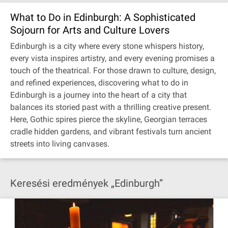
What to Do in Edinburgh: A Sophisticated
Sojourn for Arts and Culture Lovers
Edinburgh is a city where every stone whispers history,
every vista inspires artistry, and every evening promises a
touch of the theatrical. For those drawn to culture, design,
and refined experiences, discovering what to do in
Edinburgh is a journey into the heart of a city that
balances its storied past with a thrilling creative present.
Here, Gothic spires pierce the skyline, Georgian terraces
cradle hidden gardens, and vibrant festivals turn ancient
streets into living canvases.
Keresési eredmények „Edinburgh”