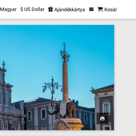
Magyar
$ US Dollar
Ajándékkártya
Kosár