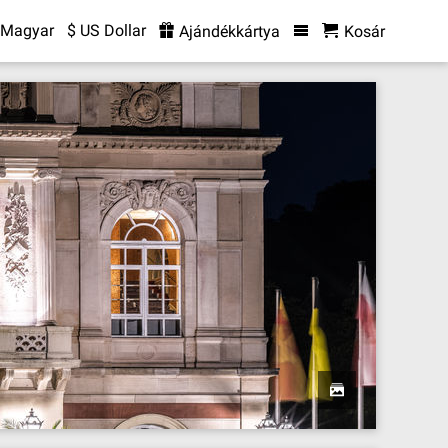
Magyar
$ US Dollar
Ajándékkártya
Kosár