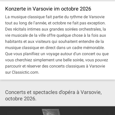
Konzerte in Varsovie im octobre 2026
La musique classique fait partie du rythme de Varsovie
tout au long de l'année, et octobre ne fait pas exception.
Des récitals intimes aux grandes soirées orchestrales, la
vie musicale de la ville offre quelque chose à la fois aux
habitants et aux visiteurs qui souhaitent entendre de la
musique classique en direct dans un cadre mémorable.
Que vous planifiiez un voyage autour d'un concert ou que
vous cherchiez simplement une belle soirée, vous pouvez
parcourir et réserver des concerts classiques à Varsovie
sur Classictic.com.
Concerts et spectacles d'opéra à Varsovie,
octobre 2026.