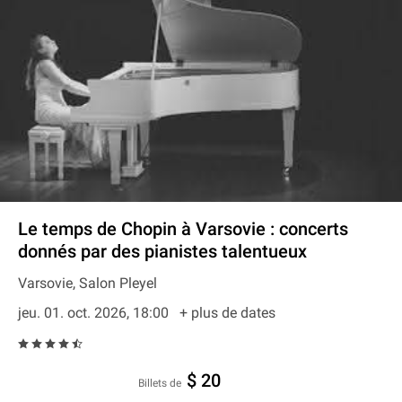
Le temps de Chopin à Varsovie : concerts
donnés par des pianistes talentueux
Varsovie, Salon Pleyel
jeu. 01. oct. 2026, 18:00
+ plus de dates
$ 20
Billets de