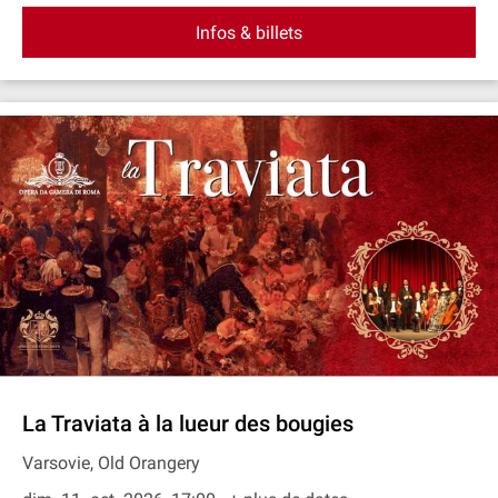
Infos & billets
La Traviata à la lueur des bougies
Varsovie, Old Orangery