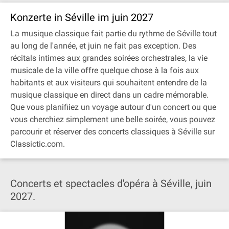
Konzerte in Séville im juin 2027
La musique classique fait partie du rythme de Séville tout
au long de l'année, et juin ne fait pas exception. Des
récitals intimes aux grandes soirées orchestrales, la vie
musicale de la ville offre quelque chose à la fois aux
habitants et aux visiteurs qui souhaitent entendre de la
musique classique en direct dans un cadre mémorable.
Que vous planifiiez un voyage autour d'un concert ou que
vous cherchiez simplement une belle soirée, vous pouvez
parcourir et réserver des concerts classiques à Séville sur
Classictic.com.
Concerts et spectacles d'opéra à Séville, juin
2027.