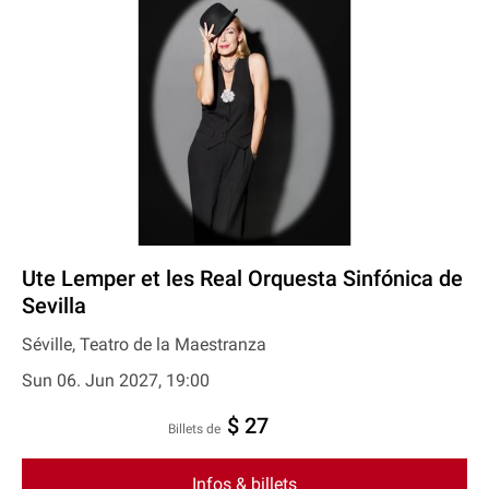
Ute Lemper et les Real Orquesta Sinfónica de
Sevilla
Séville, Teatro de la Maestranza
Sun 06. Jun 2027, 19:00
$ 27
Billets de
Infos & billets