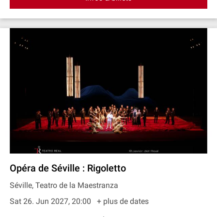
Opéra de Séville : Rigoletto
Séville, Teatro de la Maestranza
Sat 26. Jun 2027, 20:00
+ plus de dates