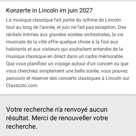
Konzerte in Lincoln im juin 2027
La musique classique fait partie du rythme de Lincoln
tout au long de l'année, et juin ne fait pas exception. Des
récitals intimes aux grandes soirées orchestrales, la vie
musicale de la ville offre quelque chose à la fois aux
habitants et aux visiteurs qui souhaitent entendre de la
musique classique en direct dans un cadre mémorable.
Que vous planifiiez un voyage autour d'un concert ou que
vous cherchiez simplement une belle soirée, vous pouvez
parcourir et réserver des concerts classiques à Lincoln sur
Classictic.com.
Votre recherche n'a renvoyé aucun
résultat. Merci de renouveller votre
recherche.