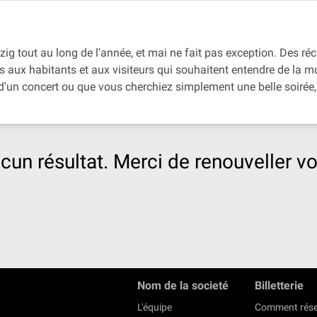
ig tout au long de l'année, et mai ne fait pas exception. Des réc
ois aux habitants et aux visiteurs qui souhaitent entendre de la 
'un concert ou que vous cherchiez simplement une belle soirée, 
cun résultat. Merci de renouveller vo
Nom de la societé
Billetterie
L'équipe
Comment rése