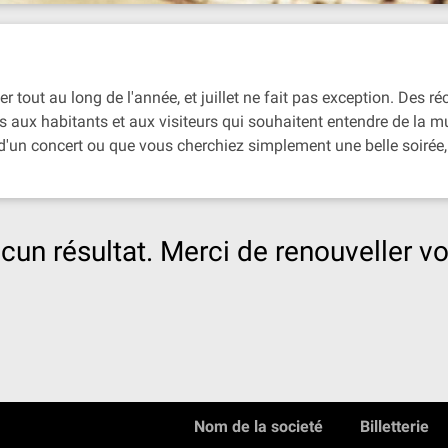
 tout au long de l'année, et juillet ne fait pas exception. Des ré
ois aux habitants et aux visiteurs qui souhaitent entendre de la 
'un concert ou que vous cherchiez simplement une belle soirée, 
cun résultat. Merci de renouveller vo
Nom de la societé
Billetterie