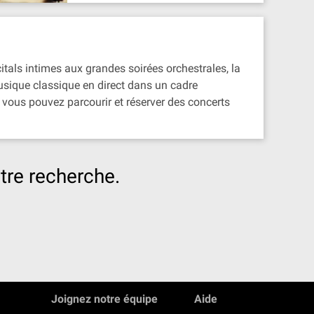
citals intimes aux grandes soirées orchestrales, la
musique classique en direct dans un cadre
vous pouvez parcourir et réserver des concerts
tre recherche.
Joignez notre équipe
Aide