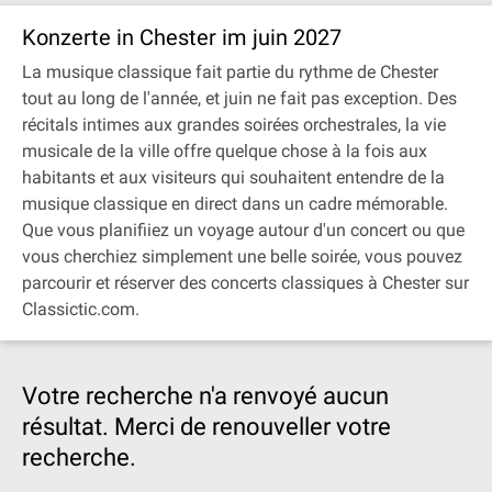
Konzerte in Chester im juin 2027
La musique classique fait partie du rythme de Chester
tout au long de l'année, et juin ne fait pas exception. Des
récitals intimes aux grandes soirées orchestrales, la vie
musicale de la ville offre quelque chose à la fois aux
habitants et aux visiteurs qui souhaitent entendre de la
musique classique en direct dans un cadre mémorable.
Que vous planifiiez un voyage autour d'un concert ou que
vous cherchiez simplement une belle soirée, vous pouvez
parcourir et réserver des concerts classiques à Chester sur
Classictic.com.
Votre recherche n'a renvoyé aucun
résultat. Merci de renouveller votre
recherche.