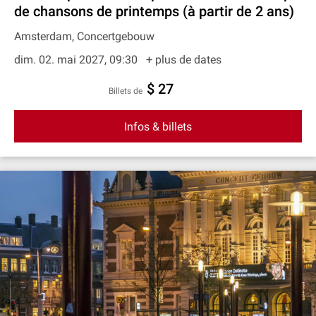
de chansons de printemps (à partir de 2 ans)
Amsterdam, Concertgebouw
dim. 02. mai 2027, 09:30
+ plus de dates
$ 27
Billets de
Infos & billets