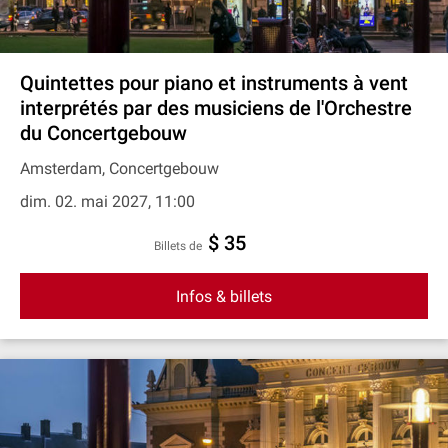
Quintettes pour piano et instruments à vent
interprétés par des musiciens de l'Orchestre
du Concertgebouw
Amsterdam, Concertgebouw
dim. 02. mai 2027, 11:00
$ 35
Billets de
Infos & billets