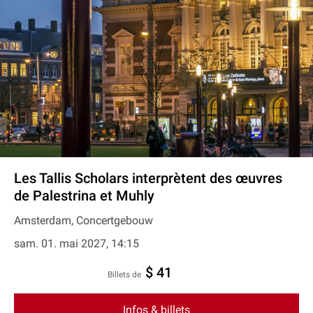
Les Tallis Scholars interprètent des œuvres
de Palestrina et Muhly
Amsterdam, Concertgebouw
sam. 01. mai 2027, 14:15
$ 41
Billets de
Infos & billets