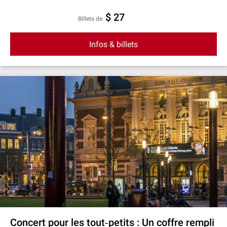
$ 27
Billets de
Infos & billets
Concert pour les tout‐petits : Un coffre rempli