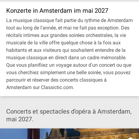
Konzerte in Amsterdam im mai 2027
La musique classique fait partie du rythme de Amsterdam
tout au long de l'année, et mai ne fait pas exception. Des
récitals intimes aux grandes soirées orchestrales, la vie
musicale de la ville offre quelque chose à la fois aux
habitants et aux visiteurs qui souhaitent entendre de la
musique classique en direct dans un cadre mémorable.
Que vous planifiiez un voyage autour d'un concert ou que
vous cherchiez simplement une belle soirée, vous pouvez
parcourir et réserver des concerts classiques à
Amsterdam sur Classictic.com.
Concerts et spectacles d'opéra à Amsterdam,
mai 2027.