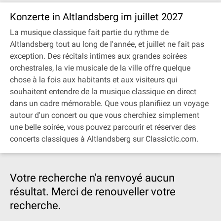
Konzerte in Altlandsberg im juillet 2027
La musique classique fait partie du rythme de
Altlandsberg tout au long de l'année, et juillet ne fait pas
exception. Des récitals intimes aux grandes soirées
orchestrales, la vie musicale de la ville offre quelque
chose à la fois aux habitants et aux visiteurs qui
souhaitent entendre de la musique classique en direct
dans un cadre mémorable. Que vous planifiiez un voyage
autour d'un concert ou que vous cherchiez simplement
une belle soirée, vous pouvez parcourir et réserver des
concerts classiques à Altlandsberg sur Classictic.com.
Votre recherche n'a renvoyé aucun
résultat. Merci de renouveller votre
recherche.