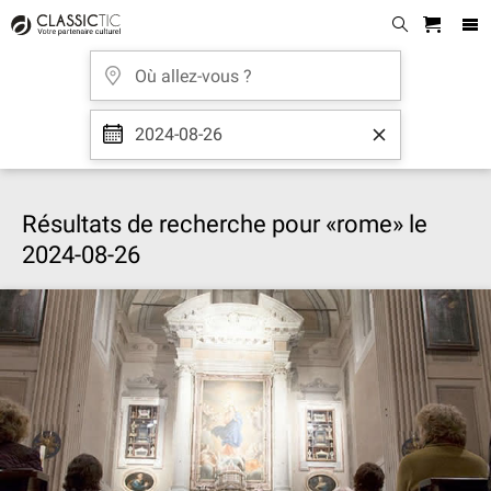
2024-08-26
Résultats de recherche pour «rome» le
2024-08-26