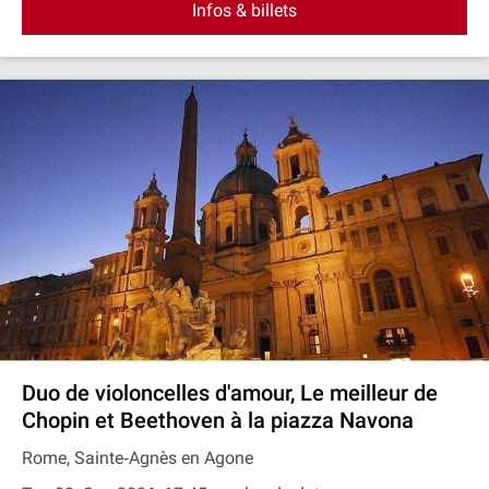
Infos & billets
Duo de violoncelles d'amour, Le meilleur de
Chopin et Beethoven à la piazza Navona
Rome, Sainte‐Agnès en Agone