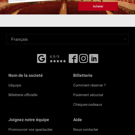
4,9/5
Nom de la societé
Billetterie
L'équipe
Comment réserver ?
Billetterie officielle
Paiement sécurisé
Chèques-cadeaux
Joignez notre équipe
Aide
Promouvoir vos spectacles
Nous contacter