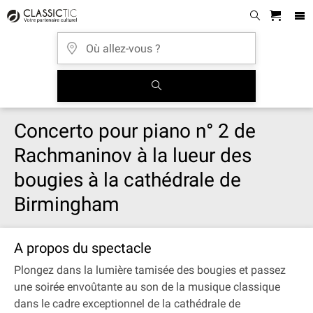
Concerto pour piano n° 2 de
Rachmaninov à la lueur des
bougies à la cathédrale de
Birmingham
A propos du spectacle
Plongez dans la lumière tamisée des bougies et passez
une soirée envoûtante au son de la musique classique
dans le cadre exceptionnel de la cathédrale de