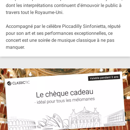
dont les interprétations continuent d'émouvoir le public à
travers tout le Royaume‐Uni.
Accompagné par le célèbre Piccadilly Sinfonietta, réputé
pour son art et ses performances exceptionnelles, ce
concert est une soirée de musique classique à ne pas
manquer.