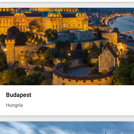
Budapest
Hungría