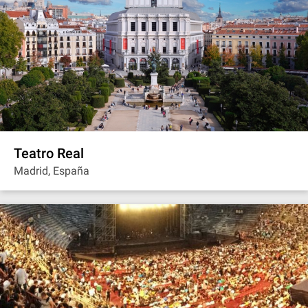
Teatro Real
Madrid, España