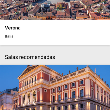
Verona
Italia
Salas recomendadas