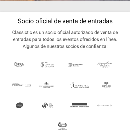
Socio oficial de venta de entradas
Classictic es un socio oficial autorizado de venta de
entradas para todos los eventos ofrecidos en línea.
Algunos de nuestros socios de confianza: