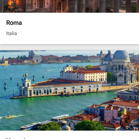
Roma
Italia