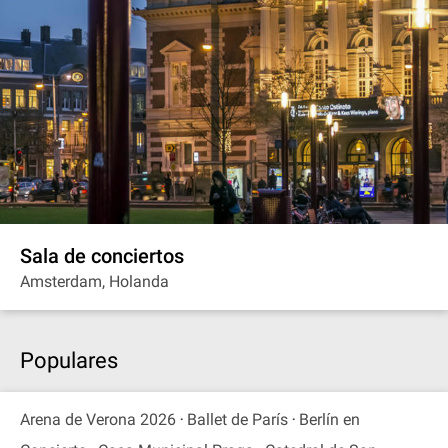
Sala de conciertos
Amsterdam, Holanda
Populares
Arena de Verona 2026
Ballet de París
Berlín en