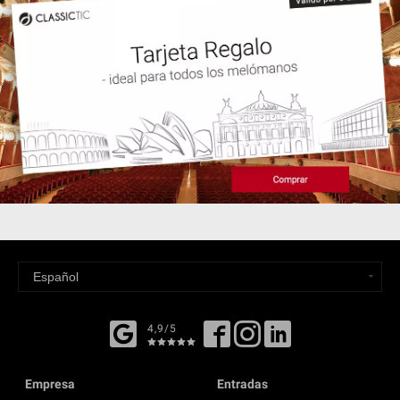
4,9/5
Empresa
Entradas