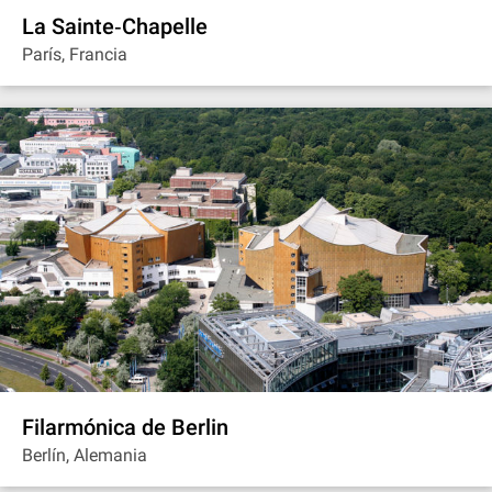
La Sainte‐Chapelle
París, Francia
Filarmónica de Berlin
Berlín, Alemania