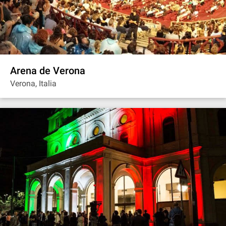
Arena de Verona
Verona, Italia