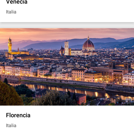
Venecia
Italia
Florencia
Italia