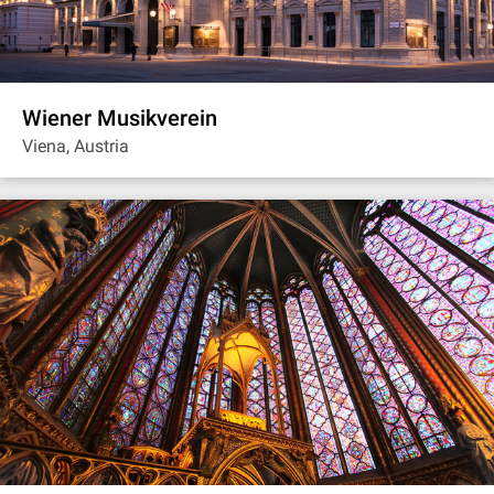
Wiener Musikverein
Viena, Austria