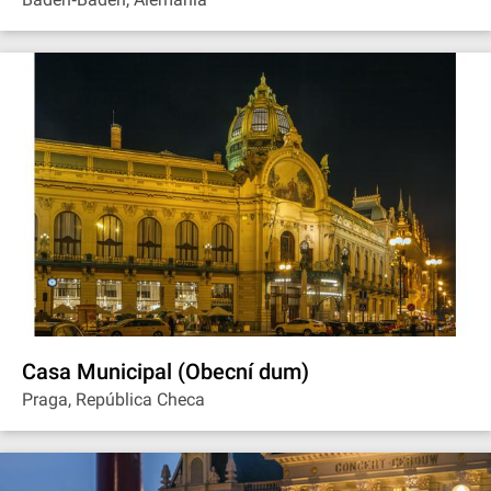
Casa Municipal (Obecní dum)
Praga, República Checa