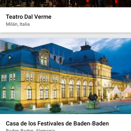
Teatro Dal Verme
Milán, Italia
Casa de los Festivales de Baden‐Baden
Baden‐Baden, Alemania