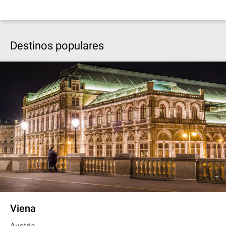
Destinos populares
Viena
Austria