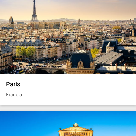
París
Francia