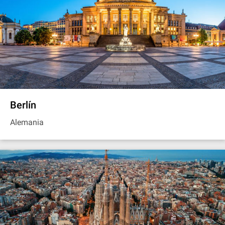
Berlín
Alemania