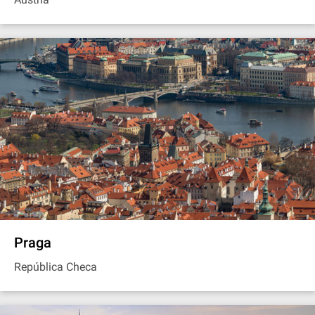
Praga
República Checa