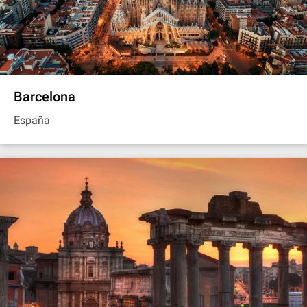
Barcelona
España