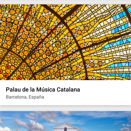
Palau de la Música Catalana
Barcelona, España