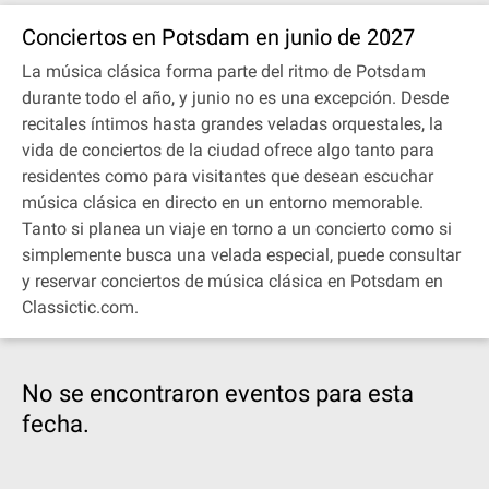
Conciertos en Potsdam en junio de 2027
La música clásica forma parte del ritmo de Potsdam
durante todo el año, y junio no es una excepción. Desde
recitales íntimos hasta grandes veladas orquestales, la
vida de conciertos de la ciudad ofrece algo tanto para
residentes como para visitantes que desean escuchar
música clásica en directo en un entorno memorable.
Tanto si planea un viaje en torno a un concierto como si
simplemente busca una velada especial, puede consultar
y reservar conciertos de música clásica en Potsdam en
Classictic.com.
No se encontraron eventos para esta
fecha.