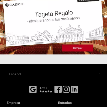
4,9/5
Empresa
Entradas