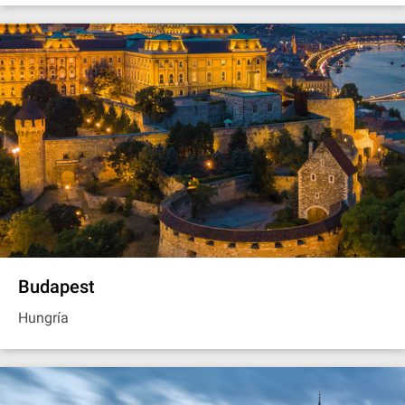
Budapest
Hungría