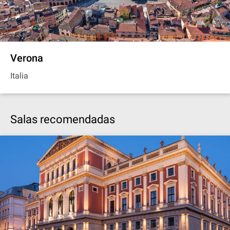
Verona
Italia
Salas recomendadas