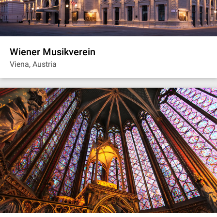
Wiener Musikverein
Viena, Austria