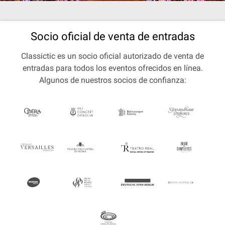
Socio oficial de venta de entradas
Classictic es un socio oficial autorizado de venta de
entradas para todos los eventos ofrecidos en línea.
Algunos de nuestros socios de confianza: