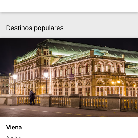
Destinos populares
Viena
Austria