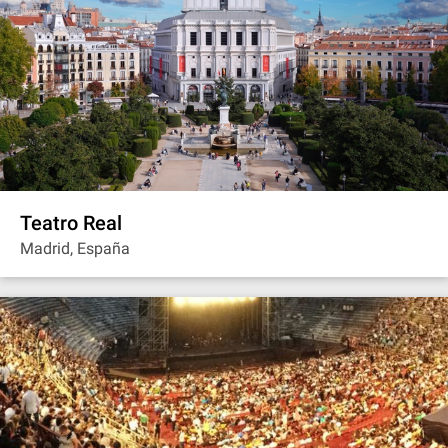
Teatro Real
Madrid, España