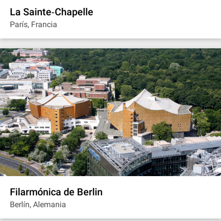
La Sainte‐Chapelle
París, Francia
Filarmónica de Berlin
Berlín, Alemania