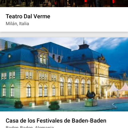
Teatro Dal Verme
Milán, Italia
Casa de los Festivales de Baden‐Baden
Baden‐Baden, Alemania