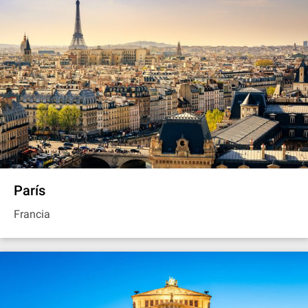
París
Francia