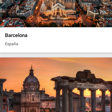
Barcelona
España