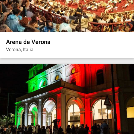
Arena de Verona
Verona, Italia