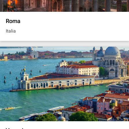
Roma
Italia