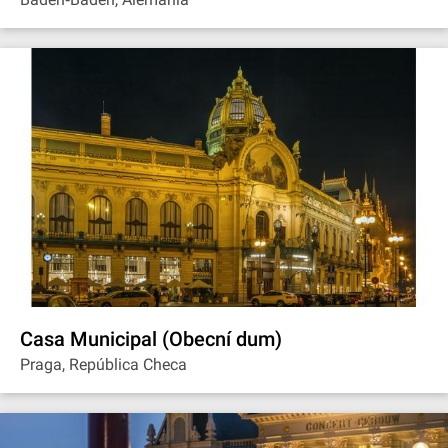
Casa Municipal (Obecní dum)
Praga, República Checa