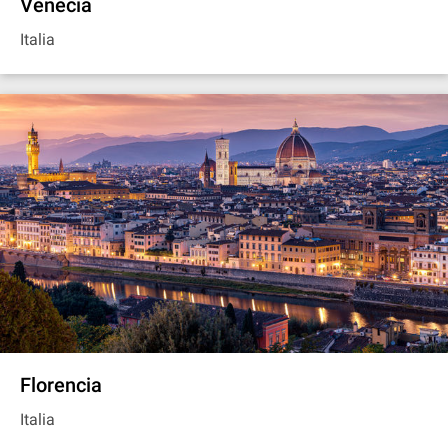
Venecia
Italia
Florencia
Italia