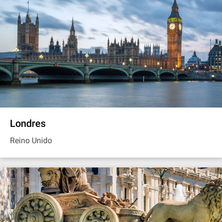
Londres
Reino Unido