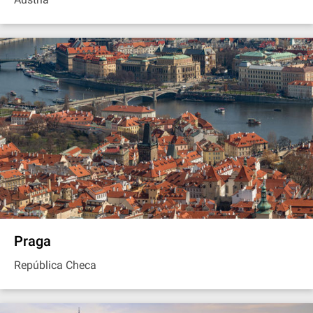
Praga
República Checa