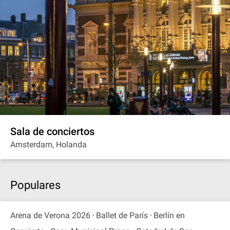
Sala de conciertos
Amsterdam, Holanda
Populares
Arena de Verona 2026
Ballet de París
Berlín en