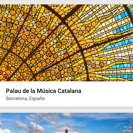
Palau de la Música Catalana
Barcelona, España