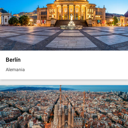
Berlín
Alemania